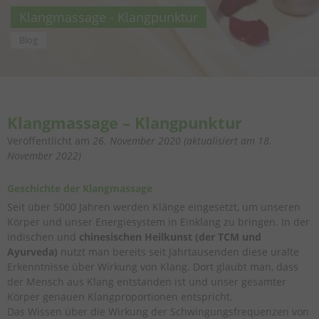
Klangmassage - Klangpunktur
Blog
Klangmassage – Klangpunktur
Veröffentlicht am
26. November 2020
(aktualisiert am
18.
November 2022
)
Geschichte der Klangmassage
Seit über 5000 Jahren werden Klänge eingesetzt, um unseren
Körper und unser Energiesystem in Einklang zu bringen. In der
indischen und
chinesischen Heilkunst (der TCM und
Ayurveda)
nutzt man bereits seit Jahrtausenden diese uralte
Erkenntnisse über Wirkung von Klang. Dort glaubt man, dass
der Mensch aus Klang entstanden ist und unser gesamter
Körper genauen Klangproportionen entspricht.
Das Wissen über die Wirkung der Schwingungsfrequenzen von