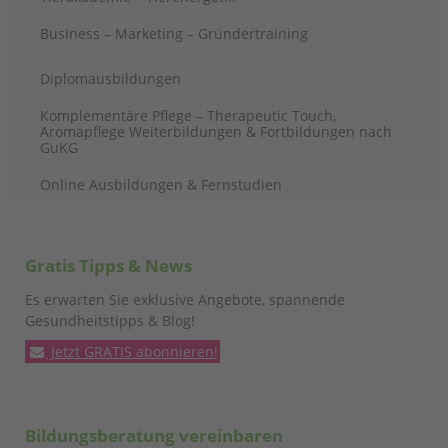
Business – Marketing – Gründertraining
Diplomausbildungen
Komplementäre Pflege – Therapeutic Touch,
Aromapflege Weiterbildungen & Fortbildungen nach
GuKG
Online Ausbildungen & Fernstudien
Gratis Tipps & News
Es erwarten Sie exklusive Angebote, spannende
Gesundheitstipps & Blog!
Jetzt GRATIS abonnieren!
Bildungsberatung vereinbaren