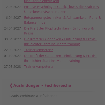
und Stärke entwickeln
12.03.2027
Positive Psychologie: Glück, Flow & die Kraft des
Unterbewusstseins nutzen
16.04.2027
Entspannungstechniken & Achtsamkeit – Ruhe &
Balance finden
24.04.2027
Die Kraft der Klopftechniken – Einführung &
Praxis
30.04.2027
Die Kraft der Gedanken - Einführung & Praxis:
Ihr leichter Start ins Mentaltraining
22.05.2027
Trainerkompetenz
01.10.2027
Die Kraft der Gedanken - Einführung & Praxis:
Ihr leichter Start ins Mentaltraining
27.05.2028
Trainerkompetenz
Ausbildungen – Fachbereiche
Gratis-Webinare & Infoabende