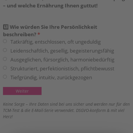
– und welche Ernährung Ihnen guttut!
1️⃣ Wie würden Sie Ihre Persönlichkeit
beschreiben?
*
Tatkräftig, entschlossen, oft ungeduldig
Leidenschaftlich, gesellig, begeisterungsfähig
Ausgeglichen, fürsorglich, harmoniebedürftig
Strukturiert, perfektionistisch, pflichtbewusst
Tiefgründig, intuitiv, zurückgezogen
Keine Sorge – Ihre Daten sind bei uns sicher und werden nur für den
TCM-Test & die E-Mail-Serie verwendet. DSGVO-konform & mit viel
Herz!