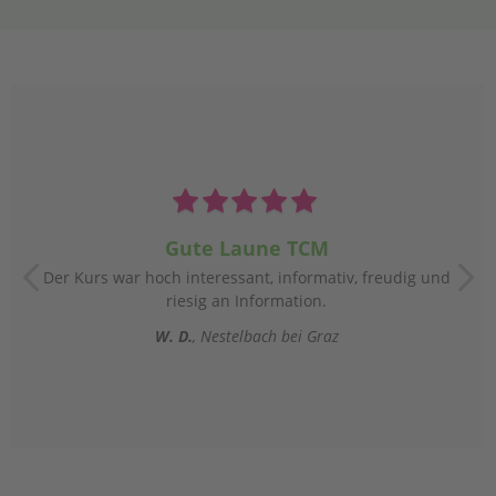
Gute Laune TCM
Der Kurs war hoch interessant, informativ, freudig und
riesig an Information.
W. D.
Nestelbach bei Graz