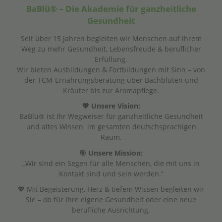
BaBlü® – Die Akademie für ganzheitliche
Gesundheit
Seit über 15 Jahren begleiten wir Menschen auf ihrem
Weg zu mehr Gesundheit, Lebensfreude & beruflicher
Erfüllung.
Wir bieten Ausbildungen & Fortbildungen mit Sinn – von
der TCM-Ernährungsberatung über Bachblüten und
Kräuter bis zur Aromapflege.
💖 Unsere Vision:
BaBlü® ist Ihr Wegweiser für ganzheitliche Gesundheit
und altes Wissen im gesamten deutschsprachigen
Raum.
🎯 Unsere Mission:
„Wir sind ein Segen für alle Menschen, die mit uns in
Kontakt sind und sein werden.“
💖 Mit Begeisterung, Herz & tiefem Wissen begleiten wir
Sie – ob für Ihre eigene Gesundheit oder eine neue
berufliche Ausrichtung.