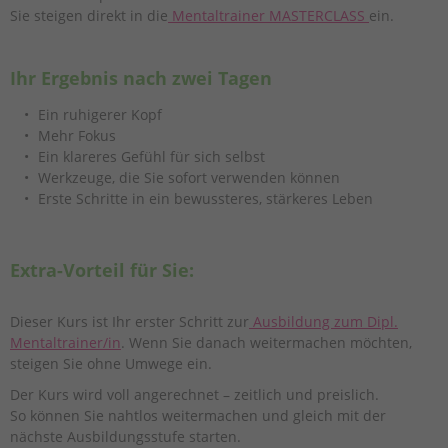
Sie steigen direkt in die
Mentaltrainer MASTERCLASS
ein.
Ihr Ergebnis nach zwei Tagen
Ein ruhigerer Kopf
Mehr Fokus
Ein klareres Gefühl für sich selbst
Werkzeuge, die Sie sofort verwenden können
Erste Schritte in ein bewussteres, stärkeres Leben
Extra-Vorteil für Sie:
Dieser Kurs ist Ihr erster Schritt zur
Ausbildung zum Dipl.
Mentaltrainer/in
. Wenn Sie danach weitermachen möchten,
steigen Sie ohne Umwege ein.
Der Kurs wird voll angerechnet – zeitlich und preislich.
So können Sie nahtlos weitermachen und gleich mit der
nächste Ausbildungsstufe starten.