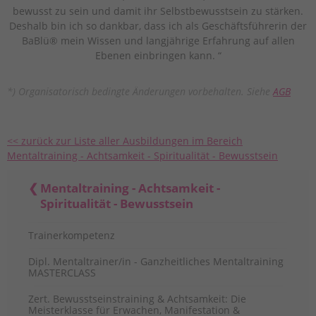
bewusst zu sein und damit ihr Selbstbewusstsein zu stärken.
Deshalb bin ich so dankbar, dass ich als Geschäftsführerin der
BaBlü® mein Wissen und langjährige Erfahrung auf allen
Ebenen einbringen kann. “
*) Organisatorisch bedingte Änderungen vorbehalten. Siehe
AGB
<< zurück zur Liste aller Ausbildungen im Bereich
Mentaltraining - Achtsamkeit - Spiritualität - Bewusstsein
Mentaltraining - Achtsamkeit -
Spiritualität - Bewusstsein
Trainerkompetenz
Dipl. Mentaltrainer/in - Ganzheitliches Mentaltraining
MASTERCLASS
Zert. Bewusstseinstraining & Achtsamkeit: Die
Meisterklasse für Erwachen, Manifestation &