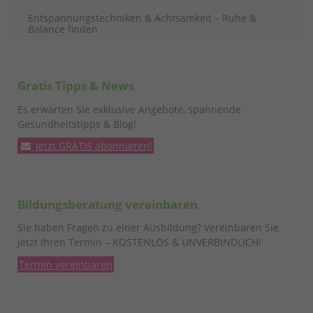
Entspannungstechniken & Achtsamkeit – Ruhe &
Balance finden
Gratis Tipps & News
Es erwarten Sie exklusive Angebote, spannende
Gesundheitstipps & Blog!
Jetzt GRATIS abonnieren!
Bildungsberatung vereinbaren
Sie haben Fragen zu einer Ausbildung? Vereinbaren Sie
jetzt Ihren Termin – KOSTENLOS & UNVERBINDLICH!
Termin vereinbaren