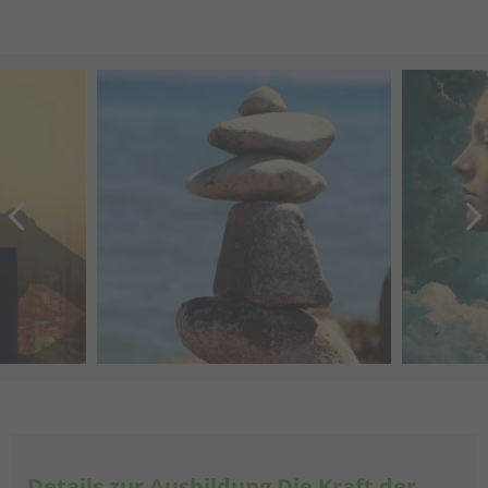
Details zur Ausbildung Die Kraft der