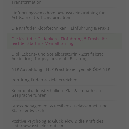
Transformation
Einführungsworkshop: Bewusstseinstraining für
Achtsamkeit & Transformation
Die Kraft der Klopftechniken – Einführung & Praxis
Die Kraft der Gedanken - Einführung & Praxis: Ihr
leichter Start ins Mentaltraining
Dipl. Lebens- und Sozialberater/in - Zertifizierte
Ausbildung für psychosoziale Beratung
NLP Ausbildung - NLP Practitioner gemäß ÖDV-NLP
Berufung finden & Ziele erreichen
Kommunikationstechniken: Klar & empathisch
Gespräche führen
Stressmanagement & Resilienz: Gelassenheit und
Stärke entwickeln
Positive Psychologie: Glück, Flow & die Kraft des
Unterbewusstseins nutzen