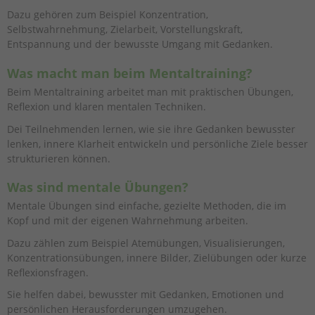
Dazu gehören zum Beispiel Konzentration,
Selbstwahrnehmung, Zielarbeit, Vorstellungskraft,
Entspannung und der bewusste Umgang mit Gedanken.
Was macht man beim Mentaltraining?
Beim Mentaltraining arbeitet man mit praktischen Übungen,
Reflexion und klaren mentalen Techniken.
Dei Teilnehmenden lernen, wie sie ihre Gedanken bewusster
lenken, innere Klarheit entwickeln und persönliche Ziele besser
strukturieren können.
Was sind mentale Übungen?
Mentale Übungen sind einfache, gezielte Methoden, die im
Kopf und mit der eigenen Wahrnehmung arbeiten.
Dazu zählen zum Beispiel Atemübungen, Visualisierungen,
Konzentrationsübungen, innere Bilder, Zielübungen oder kurze
Reflexionsfragen.
Sie helfen dabei, bewusster mit Gedanken, Emotionen und
persönlichen Herausforderungen umzugehen.