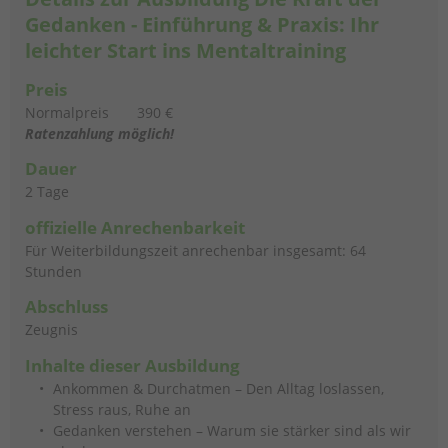
Gedanken - Einführung & Praxis: Ihr
leichter Start ins Mentaltraining
Preis
Normalpreis
390 €
Ratenzahlung möglich!
Dauer
2 Tage
offizielle Anrechenbarkeit
Für Weiterbildungszeit anrechenbar insgesamt: 64
Stunden
Abschluss
Zeugnis
Inhalte dieser Ausbildung
Ankommen & Durchatmen – Den Alltag loslassen,
Stress raus, Ruhe an
Gedanken verstehen – Warum sie stärker sind als wir