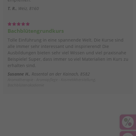
T. R.
Weiz, 8160
Bachblütengrundkurs
Tolle Einführung in eine spannende Welt. Die Kurse sind
alle immer sehr interessant und inspirierend! Die
Ausbildungen bieten sehr viel Wissen und viel praxisnahe
Beispiele! Super, dass immer so viel Materialien im Kurs zu
erhalten sind.
Susanne H.
Rosental an der Kainach, 8582
Aromatherapie - Aromapflege - Kosmetikherstellung,
Bachblütenakademie