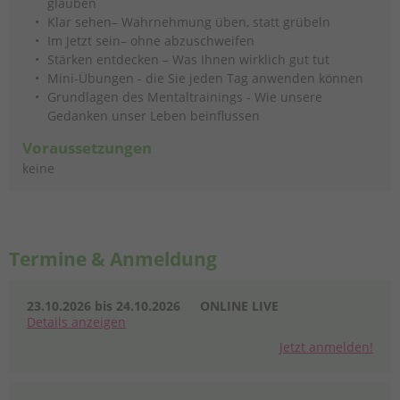
glauben
Klar sehen– Wahrnehmung üben, statt grübeln
Im Jetzt sein– ohne abzuschweifen
Stärken entdecken – Was Ihnen wirklich gut tut
Mini-Übungen - die Sie jeden Tag anwenden können
Grundlagen des Mentaltrainings - Wie unsere
Gedanken unser Leben beinflussen
Voraussetzungen
keine
Termine & Anmeldung
23.10.2026 bis 24.10.2026
ONLINE LIVE
Details
anzeigen
Jetzt anmelden!