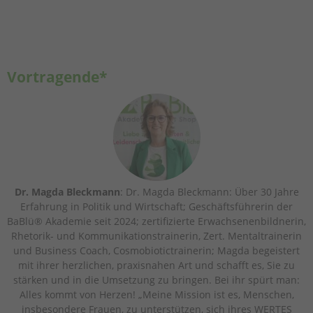
Vortragende*
Dr. Magda Bleckmann
: Dr. Magda Bleckmann: Über 30 Jahre
Erfahrung in Politik und Wirtschaft; Geschäftsführerin der
BaBlü® Akademie seit 2024; zertifizierte Erwachsenenbildnerin,
Rhetorik- und Kommunikationstrainerin, Zert. Mentaltrainerin
und Business Coach, Cosmobiotictrainerin; Magda begeistert
mit ihrer herzlichen, praxisnahen Art und schafft es, Sie zu
stärken und in die Umsetzung zu bringen. Bei ihr spürt man:
Alles kommt von Herzen! „Meine Mission ist es, Menschen,
insbesondere Frauen, zu unterstützen, sich ihres WERTES