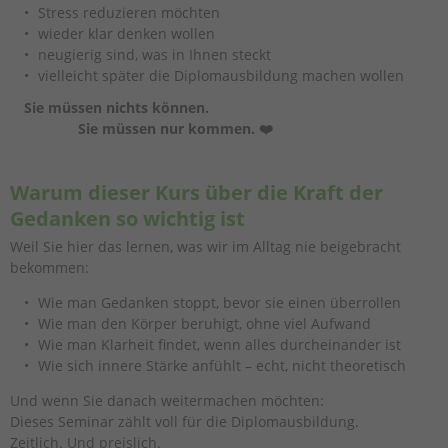
Stress reduzieren möchten
wieder klar denken wollen
neugierig sind, was in Ihnen steckt
vielleicht später die Diplomausbildung machen wollen
Sie müssen nichts können.
Sie müssen nur kommen. ❤️
Warum dieser Kurs über die Kraft der
Gedanken so wichtig ist
Weil Sie hier das lernen, was wir im Alltag nie beigebracht
bekommen:
Wie man Gedanken stoppt, bevor sie einen überrollen
Wie man den Körper beruhigt, ohne viel Aufwand
Wie man Klarheit findet, wenn alles durcheinander ist
Wie sich innere Stärke anfühlt – echt, nicht theoretisch
Und wenn Sie danach weitermachen möchten:
Dieses Seminar zählt voll für die Diplomausbildung.
Zeitlich. Und preislich.