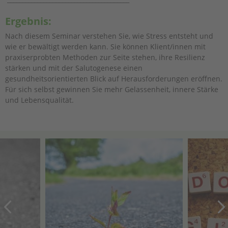
Ergebnis:
Nach diesem Seminar verstehen Sie, wie Stress entsteht und
wie er bewältigt werden kann. Sie können Klient/innen mit
praxiserprobten Methoden zur Seite stehen, ihre Resilienz
stärken und mit der Salutogenese einen
gesundheitsorientierten Blick auf Herausforderungen eröffnen.
Für sich selbst gewinnen Sie mehr Gelassenheit, innere Stärke
und Lebensqualität.