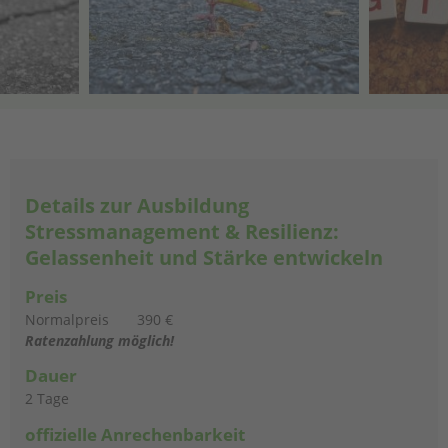
Details zur Ausbildung
Stressmanagement & Resilienz:
Gelassenheit und Stärke entwickeln
Preis
Normalpreis
390 €
Ratenzahlung möglich!
Dauer
2 Tage
offizielle Anrechenbarkeit