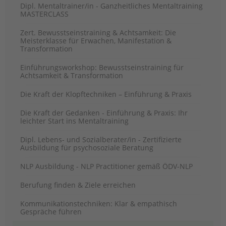
Dipl. Mentaltrainer/in - Ganzheitliches Mentaltraining
MASTERCLASS
Zert. Bewusstseinstraining & Achtsamkeit: Die
Meisterklasse für Erwachen, Manifestation &
Transformation
Einführungsworkshop: Bewusstseinstraining für
Achtsamkeit & Transformation
Die Kraft der Klopftechniken – Einführung & Praxis
Die Kraft der Gedanken - Einführung & Praxis: Ihr
leichter Start ins Mentaltraining
Dipl. Lebens- und Sozialberater/in - Zertifizierte
Ausbildung für psychosoziale Beratung
NLP Ausbildung - NLP Practitioner gemäß ÖDV-NLP
Berufung finden & Ziele erreichen
Kommunikationstechniken: Klar & empathisch
Gespräche führen