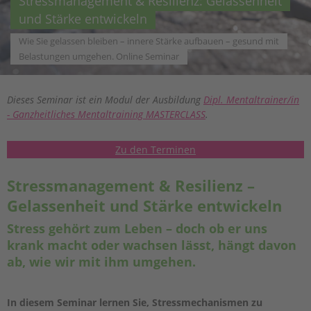
Stressmanagement & Resilienz: Gelassenheit
und Stärke entwickeln
Wie Sie gelassen bleiben – innere Stärke aufbauen – gesund mit
Belastungen umgehen. Online Seminar
Dieses Seminar ist ein Modul der Ausbildung
Dipl. Mentaltrainer/in
- Ganzheitliches Mentaltraining MASTERCLASS
.
Zu den Terminen
Stressmanagement & Resilienz –
Gelassenheit und Stärke entwickeln
Stress gehört zum Leben – doch ob er uns
krank macht oder wachsen lässt, hängt davon
ab, wie wir mit ihm umgehen.
In diesem Seminar lernen Sie, Stressmechanismen zu