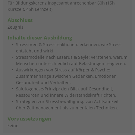
Für Bildungskarenz insgesamt anrechenbar 60h (15h
Kurszeit, 45h Lernzeit)
Abschluss
Zeugnis
Inhalte dieser Ausbildung
Stressoren & Stressreaktionen: erkennen, wie Stress
entsteht und wirkt.
Stressmodelle nach Lazarus & Seyle: verstehen, warum
Menschen unterschiedlich auf Belastungen reagieren.
Auswirkungen von Stress auf Körper & Psyche:
Zusammenhänge zwischen Gedanken, Emotionen,
Gesundheit und Verhalten.
Salutogenese-Prinzip: den Blick auf Gesundheit,
Ressourcen und innere Widerstandskraft richten.
Strategien zur Stressbewältigung: von Achtsamkeit
über Zeitmanagement bis zu mentalen Techniken.
Voraussetzungen
keine