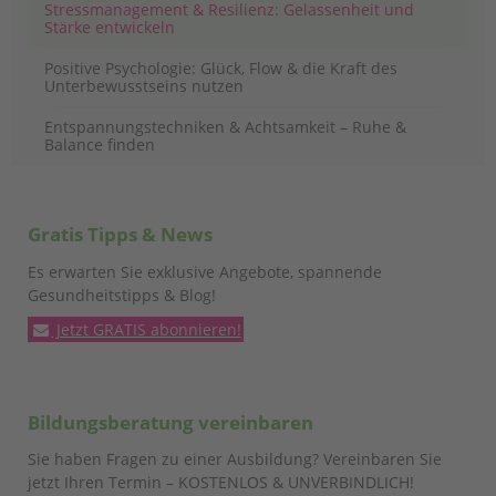
Stressmanagement & Resilienz: Gelassenheit und
Stärke entwickeln
Positive Psychologie: Glück, Flow & die Kraft des
Unterbewusstseins nutzen
Entspannungstechniken & Achtsamkeit – Ruhe &
Balance finden
Gratis Tipps & News
Es erwarten Sie exklusive Angebote, spannende
Gesundheitstipps & Blog!
Jetzt GRATIS abonnieren!
Bildungsberatung vereinbaren
Sie haben Fragen zu einer Ausbildung? Vereinbaren Sie
jetzt Ihren Termin – KOSTENLOS & UNVERBINDLICH!