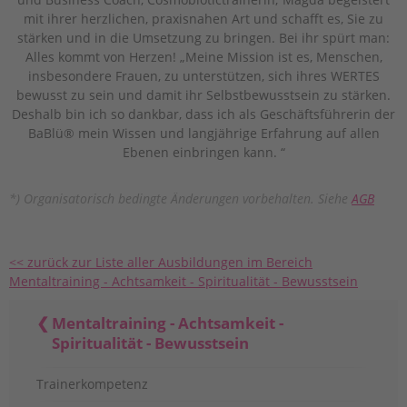
mit ihrer herzlichen, praxisnahen Art und schafft es, Sie zu
stärken und in die Umsetzung zu bringen. Bei ihr spürt man:
Alles kommt von Herzen! „Meine Mission ist es, Menschen,
insbesondere Frauen, zu unterstützen, sich ihres WERTES
bewusst zu sein und damit ihr Selbstbewusstsein zu stärken.
Deshalb bin ich so dankbar, dass ich als Geschäftsführerin der
BaBlü® mein Wissen und langjährige Erfahrung auf allen
Ebenen einbringen kann. “
*) Organisatorisch bedingte Änderungen vorbehalten. Siehe
AGB
<< zurück zur Liste aller Ausbildungen im Bereich
Mentaltraining - Achtsamkeit - Spiritualität - Bewusstsein
Mentaltraining - Achtsamkeit -
Spiritualität - Bewusstsein
Trainerkompetenz