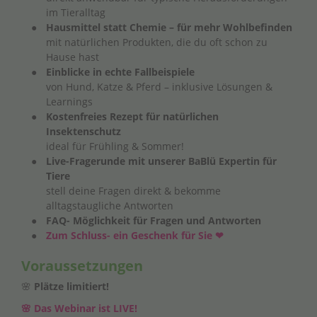
im Tieralltag
Hausmittel statt Chemie – für mehr Wohlbefinden
mit natürlichen Produkten, die du oft schon zu
Hause hast
Einblicke in echte Fallbeispiele
von Hund, Katze & Pferd – inklusive Lösungen &
Learnings
Kostenfreies Rezept für natürlichen
Insektenschutz
ideal für Frühling & Sommer!
Live-Fragerunde mit unserer BaBlü Expertin für
Tiere
stell deine Fragen direkt & bekomme
alltagstaugliche Antworten
FAQ- Möglichkeit für Fragen und Antworten
Zum Schluss- ein Geschenk für Sie ❤
Voraussetzungen
🌸
Plätze limitiert!
🌸 Das Webinar ist LIVE!