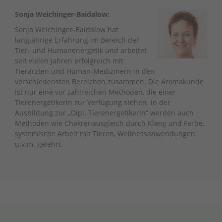
Sonja Weichinger-Baidalow:
Sonja Weichinger-Baidalow hat
langjährige Erfahrung im Bereich der
Tier- und Humanenergetik und arbeitet
seit vielen Jahren erfolgreich mit
Tierärzten und Human-Medizinern in den
verschiedensten Bereichen zusammen. Die Aromakunde
ist nur eine vor zahlreichen Methoden, die einer
Tierenergetikerin zur Verfügung stehen. In der
Ausbildung zur „Dipl. TierenergetikerIn“ werden auch
Methoden wie Chakrenausgleich durch Klang und Farbe,
systemische Arbeit mit Tieren, Wellnessanwendungen
u.v.m. gelehrt.