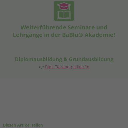
Weiterführende Seminare und
Lehrgänge in der BaBlü® Akademie!
Diplomausbildung & Grundausbildung
👉
Dipl. Tierenergetiker/in
Diesen Artikel teilen