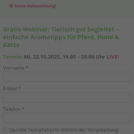
🌸 Keine Aufzeichnung!
Gratis-Webinar: Tierisch gut begleitet –
einfache Aromatipps für Pferd, Hund &
Katze
Termin:
Mi, 22.10.2025, 19.00 – 20.00 Uhr
LIVE!
Vorname
*
E-Mail
*
Telefon
*
Der/die TeilnehmerIn stimmt der Verarbeitung