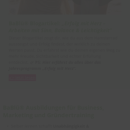
BaBlü® Blogartikel:
„Erfolg mit Herz –
Arbeiten mit Sinn, Balance & Leichtigkeit“
Dieser Blogartikel zeigt dir, wie du aus dem Hamsterrad
aussteigst und Erfolg findest, der wirklich zu deinen
Werten passt. Du erfährst wie du deinen eigenen Weg zu
mehr Freude, Sichtbarkeit und echter Erfüllung
entdeckst. 🌿
PS:
Hier erfährst du alles über das
Jahresprogramm „Erfolg mit Herz“.
👉 Jetzt lesen
BaBlü®
Ausbildungen für Business,
Marketing und Gründertraining
Selber lernen schafft
Unabhängigkeit &