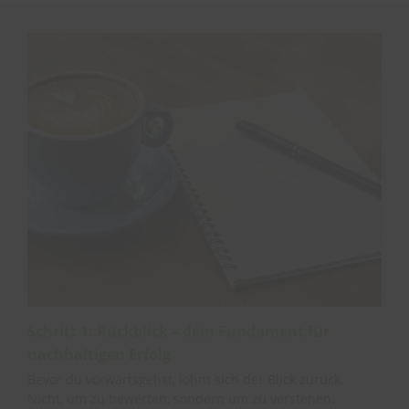
Schritt 1: Rückblick – dein Fundament für
nachhaltigen Erfolg
Bevor du vorwärtsgehst, lohnt sich der Blick zurück.
Nicht, um zu bewerten, sondern um zu verstehen.