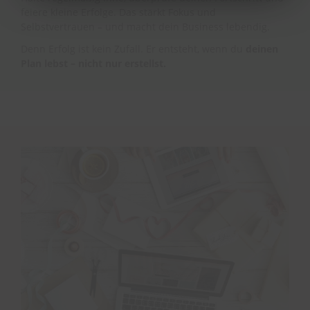
feiere kleine Erfolge. Das stärkt Fokus und
Selbstvertrauen – und macht dein Business lebendig.
Denn Erfolg ist kein Zufall. Er entsteht, wenn du
deinen
Plan lebst – nicht nur erstellst.