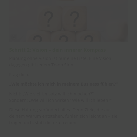
Schritt 2: Vision – dein innerer Kompass
Planung ohne Vision ist nur eine Liste. Eine Vision
dagegen gibt jedem To-do Sinn.
Frag dich:
„Wie möchte ich mich in meinem Business fühlen?“
Nicht: „Wie viel Umsatz will ich machen?“
Sondern: „Wie will ich wirken? Wie will ich leben?“
Diese Haltung verändert alles. Denn Ziele, die aus
deinem Warum entstehen, fühlen sich leicht an – sie
tragen dich, statt dich zu treiben.