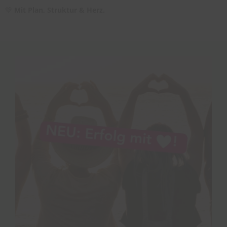
💚
Mit Plan, Struktur & Herz.