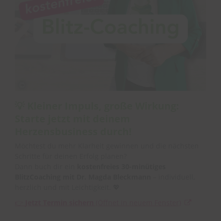
💡
Kleiner Impuls, große Wirkung:
Starte jetzt mit deinem
Herzensbusiness durch!
Möchtest du mehr Klarheit gewinnen und die nächsten
Schritte für deinen Erfolg planen?
Dann buch dir ein
kostenfreies 30-minütiges
BlitzCoaching mit Dr. Magda Bleckmann
– individuell,
herzlich und mit Leichtigkeit. 💖
👉
Jetzt Termin sichern
(Öffnet in neuem Fenster)