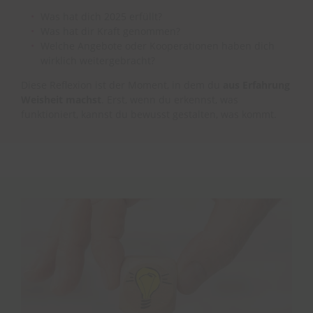
Was hat dich 2025 erfüllt?
Was hat dir Kraft genommen?
Welche Angebote oder Kooperationen haben dich
wirklich weitergebracht?
Diese Reflexion ist der Moment, in dem du
aus Erfahrung
Weisheit machst
. Erst, wenn du erkennst, was
funktioniert, kannst du bewusst gestalten, was kommt.