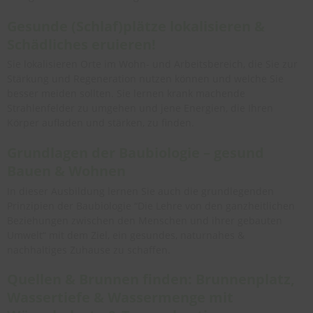
Gesunde (Schlaf)plätze lokalisieren &
Schädliches eruieren!
Sie lokalisieren Orte im Wohn- und Arbeitsbereich, die Sie zur
Stärkung und Regeneration nutzen können und welche Sie
besser meiden sollten. Sie lernen krank machende
Strahlenfelder zu umgehen und jene Energien, die Ihren
Körper aufladen und stärken, zu finden.
Grundlagen der Baubiologie – gesund
Bauen & Wohnen
In dieser Ausbildung lernen Sie auch die grundlegenden
Prinzipien der Baubiologie “Die Lehre von den ganzheitlichen
Beziehungen zwischen den Menschen und ihrer gebauten
Umwelt“ mit dem Ziel, ein gesundes, naturnahes &
nachhaltiges Zuhause zu schaffen.
Quellen & Brunnen finden: Brunnenplatz,
Wassertiefe & Wassermenge mit