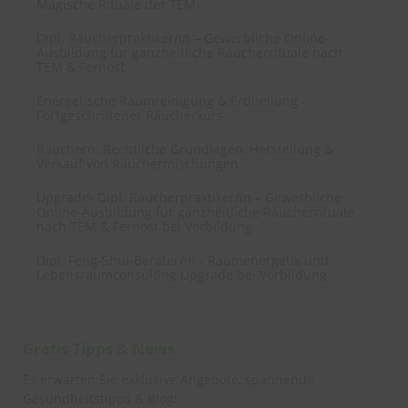
Magische Rituale der TEM
Dipl. Räucherpraktiker/in – Gewerbliche Online-
Ausbildung für ganzheitliche Räucherrituale nach
TEM & Fernost
Energetische Raumreinigung & Erdheilung -
Fortgeschrittener Räucherkurs
Räuchern: Rechtliche Grundlagen, Herstellung &
Verkauf von Räuchermischungen
Upgrade- Dipl. Räucherpraktiker/in – Gewerbliche
Online-Ausbildung für ganzheitliche Räucherrituale
nach TEM & Fernost bei Vorbildung
Dipl. Feng-Shui-Berater/in - Raumenergetik und
Lebensraumconsulting Upgrade bei Vorbildung
Gratis Tipps & News
Es erwarten Sie exklusive Angebote, spannende
Gesundheitstipps & Blog!