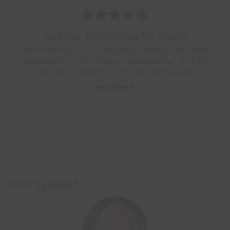
Webinar Bachblüten für Kinder
Einfach ein toller und informativer Vortrag.; Das Thema
"Bachblüten" - "für Kinder und Erwachsene" wird mit
Liebe und Kompetenz vermittelt. Vielen Dank!
Reinhilde S.
Vortragende*