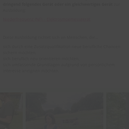
dringend folgendes Gerät oder ein gleichwertiges Gerät
zur
Ausbildung:
Niederfrequenz (NF) – Elektrosmogmessgerät
Diese Ausbildung richtet sich an Menschen, die…
sich durch eine Zusatzqualifikation neue berufliche Chancen
sichern möchten.
sich beruflich neu orientieren möchten.
sich umfassende Grundlagen aufgrund von persönlichem
Interesse aneignen möchten.