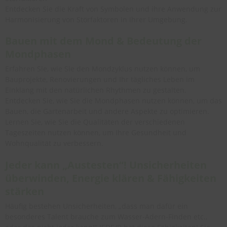
Entdecken Sie die Kraft von Symbolen und ihre Anwendung zur
Harmonisierung von Störfaktoren in Ihrer Umgebung.
Bauen mit dem Mond & Bedeutung der
Mondphasen
Erfahren Sie, wie Sie den Mondzyklus nutzen können, um
Bauprojekte, Renovierungen und Ihr tägliches Leben im
Einklang mit den natürlichen Rhythmen zu gestalten.
Entdecken Sie, wie Sie die Mondphasen nutzen können, um das
Bauen, die Gartenarbeit und andere Aspekte zu optimieren.
Lernen Sie, wie Sie die Qualitäten der verschiedenen
Tageszeiten nutzen können, um Ihre Gesundheit und
Wohnqualität zu verbessern.
Jeder kann „Austesten“! Unsicherheiten
überwinden, Energie klären & Fähigkeiten
stärken
Häufig bestehen Unsicherheiten, „dass man dafür ein
besonderes Talent brauche zum Wasser-Adern-Finden etc.,