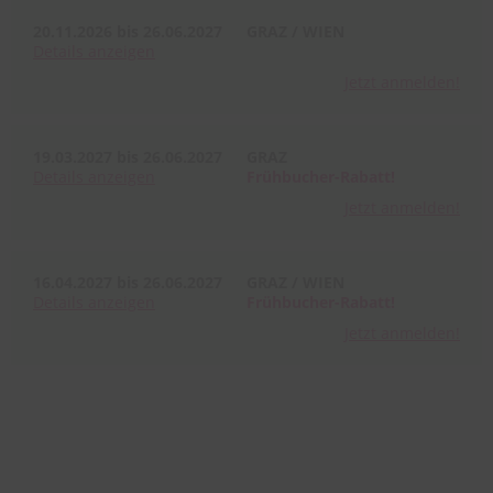
20.11.2026 bis 26.06.2027
GRAZ / WIEN
Details
anzeigen
Jetzt anmelden!
19.03.2027 bis 26.06.2027
GRAZ
Details
anzeigen
Frühbucher-Rabatt!
Jetzt anmelden!
16.04.2027 bis 26.06.2027
GRAZ / WIEN
Details
anzeigen
Frühbucher-Rabatt!
Jetzt anmelden!