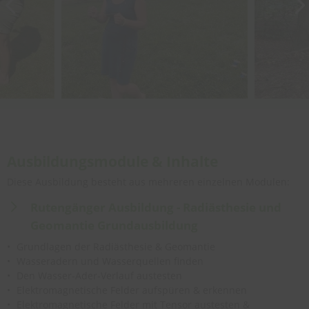
Ausbildungsmodule & Inhalte
Diese Ausbildung besteht aus mehreren einzelnen Modulen:
Rutengänger Ausbildung - Radiästhesie und
Geomantie Grundausbildung
Grundlagen der Radiästhesie & Geomantie
Wasseradern und Wasserquellen finden
Den Wasser-Ader-Verlauf austesten
Elektromagnetische Felder aufspüren & erkennen
Elektromagnetische Felder mit Tensor austesten &