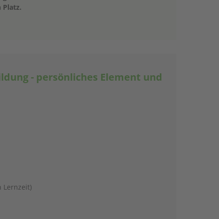
 Platz.
ildung - persönliches Element und
 Lernzeit)