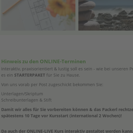
Hinweis zu den ONLINE-Terminen
Interaktiv, praxisorientiert & lustig soll es sein - wie bei unseren
es ein
STARTERPAKET
für Sie zu Hause.
Von uns vorab per Post zugeschickt bekommen Sie:
Unterlagen/Skriptum
Schreibunterlagen & Stift
Damit wir alles für Sie vorbereiten können & das Packerl recht
spätestens 10 Tage vor Kursstart (international 2 Wochen)!
Da auch der ONLINE-LIVE Kurs interaktiv gestaltet werden kan