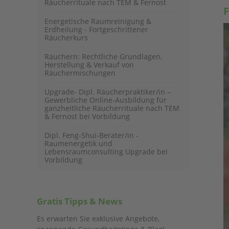
Räucherrituale nach TEM & Fernost
F
Energetische Raumreinigung &
Erdheilung - Fortgeschrittener
Räucherkurs
Räuchern: Rechtliche Grundlagen,
Herstellung & Verkauf von
Räuchermischungen
Upgrade- Dipl. Räucherpraktiker/in –
Gewerbliche Online-Ausbildung für
ganzheitliche Räucherrituale nach TEM
& Fernost bei Vorbildung
Dipl. Feng-Shui-Berater/in -
Raumenergetik und
Lebensraumconsulting Upgrade bei
Vorbildung
Gratis Tipps & News
Es erwarten Sie exklusive Angebote,