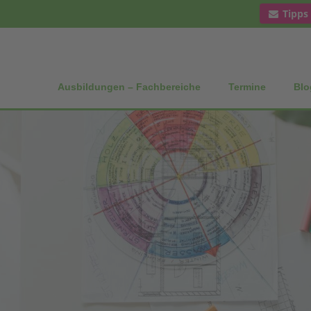
Tipps
Ausbildungen – Fachbereiche
Termine
Blo