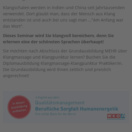
Klangschalen werden in Indien und China seit Jahrtausenden
verwendet. Dort glaubt man, dass der Mensch aus Klang
entstanden ist und auch bei uns sagt man …"Am Anfang war
das Wort".
Dieses Seminar wird Sie klangvoll bereichern, denn Sie
erlernen eine der schönsten Sprachen überhaupt!
Sie möchten nach Abschluss der Grundausbildung MEHR über
Klangmassage und Klangpunktur lernen? Buchen Sie die
Diplomausbildung Klangmassage-Klangpunktur Praktiker/in.
Die Grundausbildung wird Ihnen zeitlich und preislich
angerechnet!