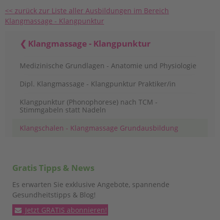
<< zurück zur Liste aller Ausbildungen im Bereich
Klangmassage - Klangpunktur
Klangmassage - Klangpunktur
Medizinische Grundlagen - Anatomie und Physiologie
Dipl. Klangmassage - Klangpunktur Praktiker/in
Klangpunktur (Phonophorese) nach TCM -
Stimmgabeln statt Nadeln
Klangschalen - Klangmassage Grundausbildung
Gratis Tipps & News
Es erwarten Sie exklusive Angebote, spannende
Gesundheitstipps & Blog!
Jetzt GRATIS abonnieren!