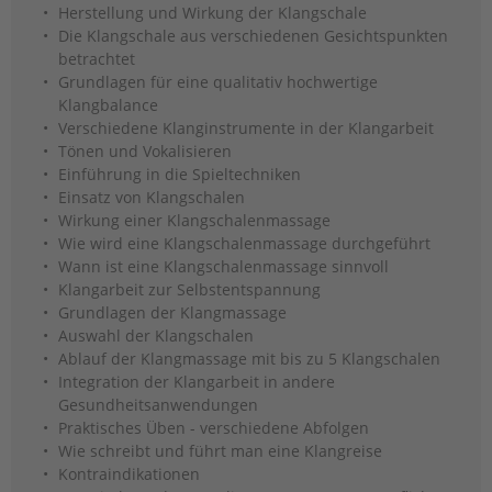
Herstellung und Wirkung der Klangschale
Die Klangschale aus verschiedenen Gesichtspunkten
betrachtet
Grundlagen für eine qualitativ hochwertige
Klangbalance
Verschiedene Klanginstrumente in der Klangarbeit
Tönen und Vokalisieren
Einführung in die Spieltechniken
Einsatz von Klangschalen
Wirkung einer Klangschalenmassage
Wie wird eine Klangschalenmassage durchgeführt
Wann ist eine Klangschalenmassage sinnvoll
Klangarbeit zur Selbstentspannung
Grundlagen der Klangmassage
Auswahl der Klangschalen
Ablauf der Klangmassage mit bis zu 5 Klangschalen
Integration der Klangarbeit in andere
Gesundheitsanwendungen
Praktisches Üben - verschiedene Abfolgen
Wie schreibt und führt man eine Klangreise
Kontraindikationen