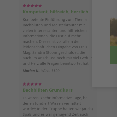
Kompetent, hilfreich, herzlich
Kompetente Einführung zum Thema
Bachblüten und Meisterkräuter mit
vielen interessanten und hilfreichen
Informationen, die Lust auf mehr
machen. Dieses ist vor allem der
leidenschaftlichen Hingabe von Frau
Mag. Sandra Stopar geschuldet, die
auch im Anschluss noch mit viel Geduld
und Herz alle Fragen beantwortet hat.
Marion U.
Wien, 1100
Bachblüten Grundkurs
Es waren 3 sehr informative Tage, bei
denen fundiert Wissen vermittelt
wurde!; In der Gruppe hatten wir (auch)
Spaß und es war genügend Zeit auch