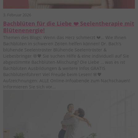
3. Februar 2026
Bachblüten für die Liebe ❤️ Seelentherapie mit
Blütenenergie!
Themen des Blogs: Wenn das Herz schmerzt 💔… Wie Ihnen
Bachblüten in schweren Zeiten helfen können! Dr. Bach’s
blühende Seelentröster Blühende Seelentröster &
Liebesbringer 🌸💖 Sie suchen Hilfe & eine individuell auf Sie
abgestimmte Bachblüten-Mischung? Die Liebe … was es ist
Bachblüten Ausbildungen & weitere Infos GRATIS
Bachblütenführer! Viel Freude beim Lesen! 🌸💖
Aufzeichnungen: ALLE Online-Infoabende zum Nachschauen!
Informieren Sie sich vor…