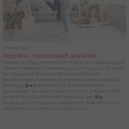
3. Februar 2026
Feng Shui - Partnerschaft und Liebe
Themen des Blogs: Partnerschaft im Feng Shui: Bedeutung und
Elemente Fallbeispiel: Veränderung durch Feng Shui Beispiele
für unpassende Objekte im Partnerschaftsbereich
Veränderungen im Wohnraum und ihre Auswirkungen auf die
Beziehung 🏠❤️🔄 Kinderwunsch und Partnerschaft:
Auswirkungen von unterschiedlichen Zielen 👶 Partnerschaft
im Büro: Feng Shui für berufliche Beziehungen 🏢💼
Ausbildungen für Feng-Shui, Radiästhesie, Rutengehen und
Geomantie Gratis-Webinar: Feng-Shui im All…