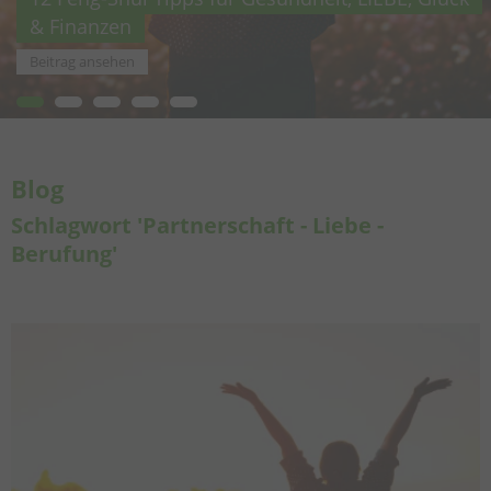
& Finanzen
Beitrag ansehen
Blog
Schlagwort 'Partnerschaft - Liebe -
Berufung'