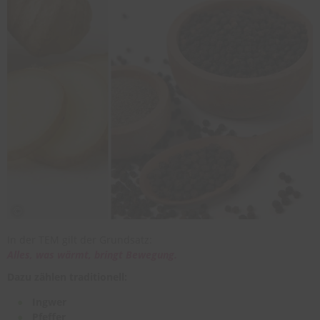
In der TEM gilt der Grundsatz:
Alles, was wärmt, bringt Bewegung.
Dazu zählen traditionell:
Ingwer
Pfeffer