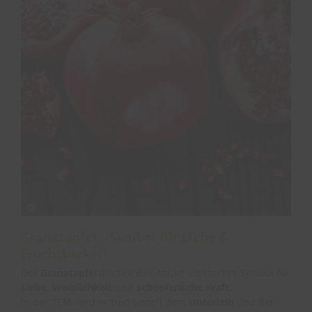
Granatapfel – Symbol für Liebe &
Fruchtbarkeit
Der
Granatapfel
gilt seit der Antike als starkes Symbol für
Liebe, Weiblichkeit
und
schöpferische Kraft.
In der TEM wird er traditionell dem
Unterleib
und der