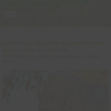
ganzheitlich & natürlich
Blog
Kräuter für die Liebe & Lebensfreude –
ganzheitlich & natürlich
Veröffentlicht am
20. Januar 2026
(aktualisiert am
3. Februar
2026
)