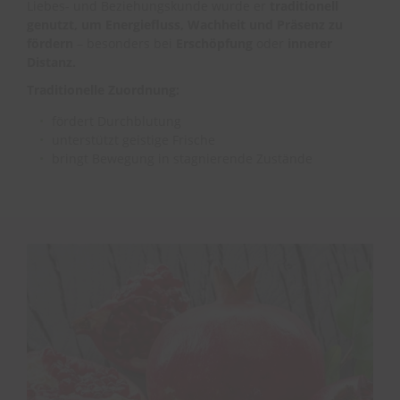
Liebes- und Beziehungskunde wurde er
traditionell
genutzt, um Energiefluss, Wachheit und Präsenz zu
fördern
– besonders bei
Erschöpfung
oder
innerer
Distanz.
Traditionelle Zuordnung:
fördert Durchblutung
unterstützt geistige Frische
bringt Bewegung in stagnierende Zustände