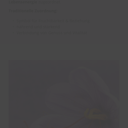
Lebensenergie
zugeordnet.
Traditionelle Zuordnung:
Symbol für Fruchtbarkeit & Beziehung
nährend und stärkend
Verbindung von Genuss und Vitalität