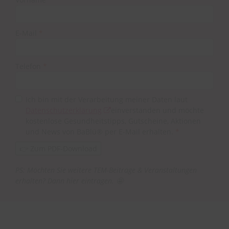
E-Mail
*
Telefon
*
Ich bin mit der Verarbeitung meiner Daten laut
Datenschutzerklärung
einverstanden und möchte
kostenlose Gesundheitstipps, Gutscheine, Aktionen
und News von BaBlü® per E-Mail erhalten.
*
PS: Möchten Sie weitere TEM-Beiträge & Veranstaltungen
erhalten? Dann hier eintragen. 🤩