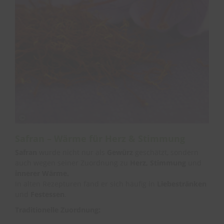
Safran – Wärme für Herz & Stimmung
Safran
wurde nicht nur als
Gewürz
geschätzt, sondern
auch wegen seiner Zuordnung zu
Herz, Stimmung
und
innerer Wärme.
In alten Rezepturen fand er sich häufig in
Liebestränken
und
Festessen
.
Traditionelle Zuordnung: