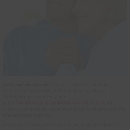
Liebe und Lebensfreude
zeigen sich nicht nur emotional,
sondern auch
körperlich
: im Energiehaushalt, in der
Durchblutung, im Nervensystem.
In der
Traditionellen Europäischen Medizin (TEM)
wurde
dieses Zusammenspiel seit Jahrhunderten beobachtet und mit
Pflanzenwissen begleitet.
Bestimmte Kräuter, Gewürze und Pflanzen galten dabei als