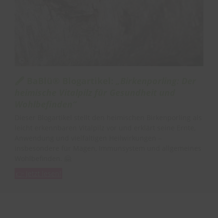
🖋️ BaBlü® Blogartikel:
„Birkenporling: Der
heimische Vitalpilz für Gesundheit und
Wohlbefinden“
Dieser Blogartikel stellt den heimischen Birkenporling als
leicht erkennbaren Vitalpilz vor und erklärt seine Ernte,
Anwendung und vielfältigen Heilwirkungen –
insbesondere für Magen, Immunsystem und allgemeines
Wohlbefinden. 🤗
👉 Jetzt lesen!