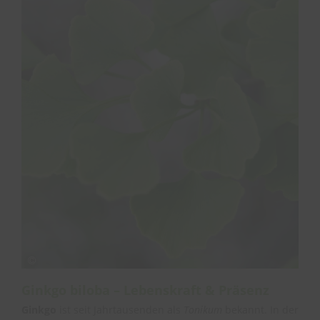
Ginkgo biloba – Lebenskraft & Präsenz
Ginkgo
ist seit Jahrtausenden als
Tonikum
bekannt. In der