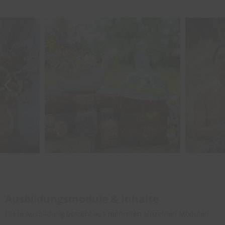
Ausbildungsmodule & Inhalte
Diese Ausbildung besteht aus mehreren einzelnen Modulen: