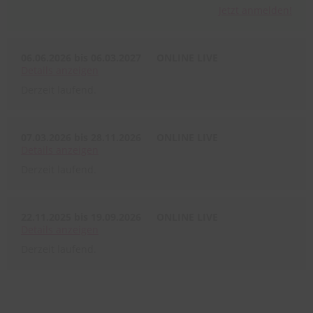
Jetzt anmelden!
06.06.2026 bis 06.03.2027
ONLINE LIVE
Details
anzeigen
Derzeit laufend.
07.03.2026 bis 28.11.2026
ONLINE LIVE
Details
anzeigen
Derzeit laufend.
22.11.2025 bis 19.09.2026
ONLINE LIVE
Details
anzeigen
Derzeit laufend.