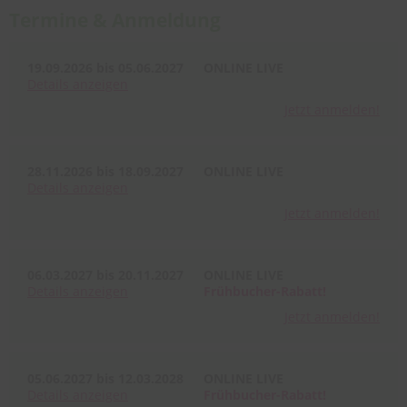
Termine & Anmeldung
19.09.2026 bis 05.06.2027
ONLINE LIVE
Details
anzeigen
Jetzt anmelden!
28.11.2026 bis 18.09.2027
ONLINE LIVE
Details
anzeigen
Jetzt anmelden!
06.03.2027 bis 20.11.2027
ONLINE LIVE
Details
anzeigen
Frühbucher-Rabatt!
Jetzt anmelden!
05.06.2027 bis 12.03.2028
ONLINE LIVE
Details
anzeigen
Frühbucher-Rabatt!