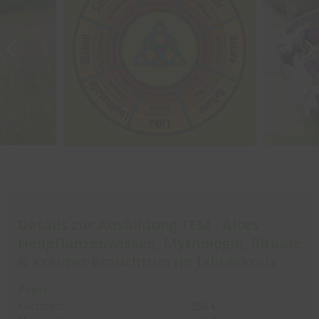
Details zur Ausbildung TEM - Altes
Heilpflanzenwissen, Mythologie, Rituale
& Kräuter-Brauchtum im Jahreskreis
Preis
Kurspreis
650 €