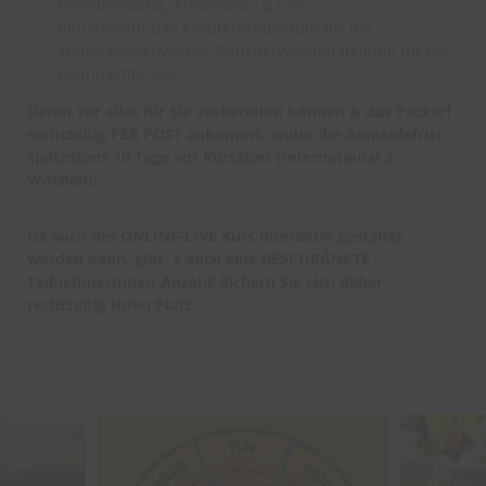
Erntedankaltar, Ahnenaltar, u.v.m.
Ritualset für das Kräuterbrauchtum für die
Wintersonnenwende, Räucherwerkherstellung für die
Rauhnächte, u.a.
Damit wir alles für Sie vorbereiten können & das Packerl
rechtzeitig PER POST ankommt, endet die Anmeldefrist
spätestens 10 Tage vor Kursstart (international 2
Wochen)!
Da auch der ONLINE-LIVE Kurs interaktiv gestaltet
werden kann, gibt`s auch eine BESCHRÄNKTE
TeilnehmerInnen-Anzahl! Sichern Sie sich daher
rechtzeitig Ihren Platz.