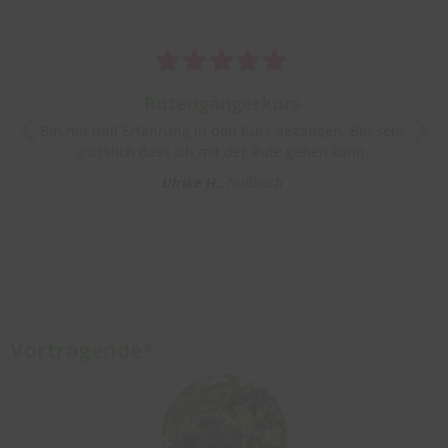
Rutengängerkurs
Bin mit null Erfahrung in den Kurs gegangen. Bin sehr
glücklich dass ich mit der Rute gehen kann.
Ulrike H.
Nußbach
Vortragende*