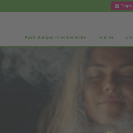
Tipps
Ausbildungen – Fachbereiche
Termine
Blo