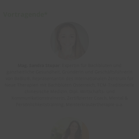
Vortragende*
Mag. Sandra Stopar
: Expertin für Bachblüten und
ganzheitliche Gesundheit, Gründerin und Geschäftsführerin
von BaBlü®, Repräsentantin des Internationalen Zentrum für
Neue Therapien mit Bachblüten Österreich, TCM-Traditionelle
chinesische Medizin, Dipl. Wirtschafts- und
Kommunikationstrainerin, Zertifizierter Coach, Mental &
Persönlichkeitstraining, Meisterkräutertherapie u.a.