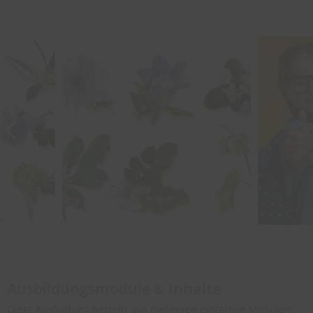
Ausbildungsmodule & Inhalte
Diese Ausbildung besteht aus mehreren einzelnen Modulen: