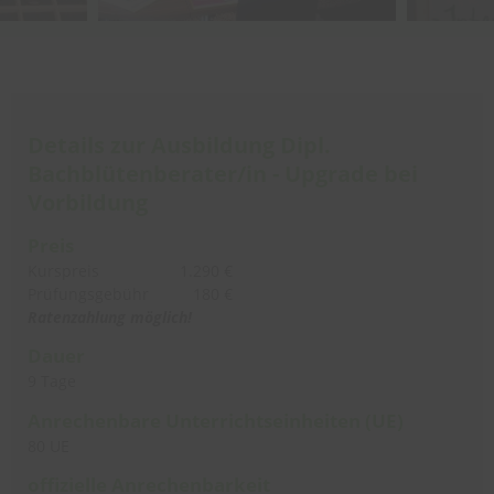
Details zur Ausbildung Dipl.
Bachblütenberater/in - Upgrade bei
Vorbildung
Preis
Kurspreis
1.290 €
Prüfungsgebühr
180 €
Ratenzahlung möglich!
Dauer
9 Tage
Anrechenbare
Unterrichtseinheiten (UE)
80 UE
offizielle Anrechenbarkeit