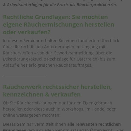
& Arbeitsunterlagen für die Praxis als Räucherpraktiker/in.
Rechtliche Grundlagen:
Sie möchten
eigene Räuchermischungen herstellen
oder verkaufen?
In diesem Seminar erhalten Sie einen fundierten Überblick
über die rechtlichen Anforderungen im Umgang mit
Räucherstoffen – von der Gewerbeanmeldung, über die
Etikettierung (aktuelle Rechtslage für Österreich) bis zum
Ablauf eines erfolgreichen Räucherauftrages.
________________________
Räucherwerk rechtssicher herstellen,
kennzeichnen & verkaufen
Ob Sie Räuchermischungen nur für den Eigengebrauch
herstellen oder diese auch in Workshops, im Handel oder
online weitergeben möchten:
Dieses Seminar vermittelt Ihnen
alle relevanten rechtlichen
Grundlagen
(am aktuellen Kenntnisstand in Österreich) – klar,