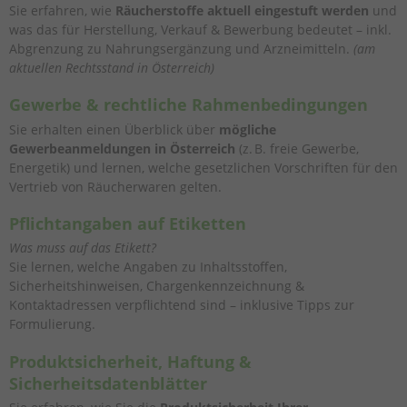
Sie erfahren, wie
Räucherstoffe aktuell eingestuft werden
und
was das für Herstellung, Verkauf & Bewerbung bedeutet – inkl.
Abgrenzung zu Nahrungsergänzung und Arzneimitteln.
(am
aktuellen Rechtsstand in Österreich)
Gewerbe & rechtliche Rahmenbedingungen
Sie erhalten einen Überblick über
mögliche
Gewerbeanmeldungen in Österreich
(z. B. freie Gewerbe,
Energetik) und lernen, welche gesetzlichen Vorschriften für den
Vertrieb von Räucherwaren gelten.
Pflichtangaben auf Etiketten
Was muss auf das Etikett?
Sie lernen, welche Angaben zu Inhaltsstoffen,
Sicherheitshinweisen, Chargenkennzeichnung &
Kontaktadressen verpflichtend sind – inklusive Tipps zur
Formulierung.
Produktsicherheit, Haftung &
Sicherheitsdatenblätter