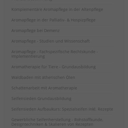
Komplementäre Aromapflege in der Altenpflege
Aromapflege in der Palliativ- & Hospizpflege
Aromapflege bei Demenz
Aromapflege - Studien und Wissenschaft
Aromapflege - Fachspezifische Rechtskunde -
Implementierung
Aromatherapie für Tiere - Grundausbildung
Waldbaden mit ätherischen Ölen
Schattenarbeit mit Aromatherapie
Seifensieden Grundausbildung
Seifensieden Aufbaukurs: Spezialseifen inkl. Rezepte
Gewerbliche Seifenherstellung - Rohstoffkunde,
Designtechniken & Skalieren von Rezepten