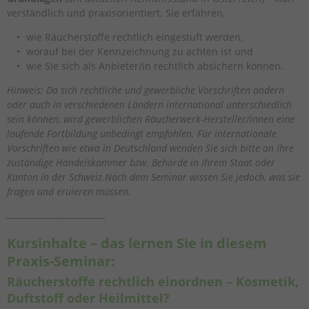
verständlich und praxisorientiert. Sie erfahren,
wie Räucherstoffe rechtlich eingestuft werden,
worauf bei der Kennzeichnung zu achten ist und
wie Sie sich als Anbieter/in rechtlich absichern können.
Hinweis: Da sich rechtliche und gewerbliche Vorschriften ändern
oder auch in verschiedenen Ländern international unterschiedlich
sein können, wird gewerblichen Räucherwerk-Hersteller/innen eine
laufende Fortbildung unbedingt empfohlen. Für internationale
Vorschriften wie etwa in Deutschland wenden Sie sich bitte an Ihre
zuständige Handelskammer bzw. Behörde in Ihrem Staat oder
Kanton in der Schweiz.Nach dem Seminar wissen Sie jedoch, was sie
fragen und eruieren müssen.
________________________
Kursinhalte – das lernen Sie in diesem
Praxis-Seminar:
Räucherstoffe rechtlich einordnen – Kosmetik,
Duftstoff oder Heilmittel?