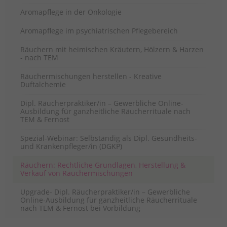
Aromapflege in der Onkologie
Aromapflege im psychiatrischen Pflegebereich
Räuchern mit heimischen Kräutern, Hölzern & Harzen
- nach TEM
Räuchermischungen herstellen - Kreative
Duftalchemie
Dipl. Räucherpraktiker/in – Gewerbliche Online-
Ausbildung für ganzheitliche Räucherrituale nach
TEM & Fernost
Spezial-Webinar: Selbständig als Dipl. Gesundheits-
und Krankenpfleger/in (DGKP)
Räuchern: Rechtliche Grundlagen, Herstellung &
Verkauf von Räuchermischungen
Upgrade- Dipl. Räucherpraktiker/in – Gewerbliche
Online-Ausbildung für ganzheitliche Räucherrituale
nach TEM & Fernost bei Vorbildung