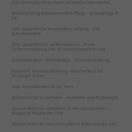
Dipl. Aromafachfrau/mann (Aromafachberater/in)
Weiterbildung komplementäre Pflege - Aromapflege §
64
Zert. Gewerbliche Kosmetikherstellung - inkl.
Naturkosmetik
Zert. Gewerblicher Seifensieder/in - Praxis
Seifenherstellung inkl. EU-Kosmetikverordnung
Aromatherapie - Aromapflege - Grundausbildung
Räuchern Grundausbildung - Räucherkurs für
Einsteiger/innen
Dipl. Aromaberater/in für Tiere
Medizinische Grundlagen - Anatomie und Physiologie
Spezial-Webinar: Räuchern in den Raunächten -
Magische Rituale der TEM
Spezial-Webinar: Heuschnupfen & Pollenallergie ade