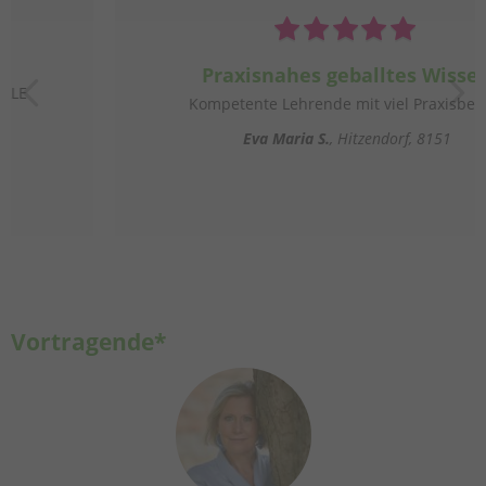
Praxisnahes geballtes Wissen
Kompetente Lehrende mit viel Praxisbezug.
Eva Maria S.
Hitzendorf, 8151
Vortragende*