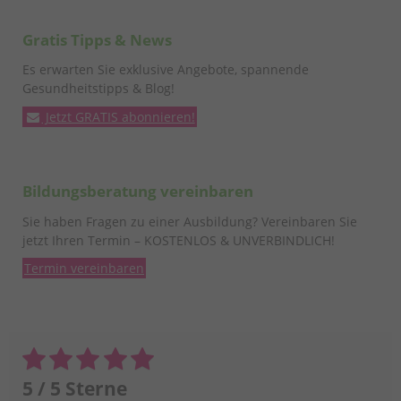
Gratis Tipps & News
Es erwarten Sie exklusive Angebote, spannende
Gesundheitstipps & Blog!
Jetzt GRATIS abonnieren!
Bildungsberatung vereinbaren
Sie haben Fragen zu einer Ausbildung? Vereinbaren Sie
jetzt Ihren Termin – KOSTENLOS & UNVERBINDLICH!
Termin vereinbaren
5 / 5 Sterne