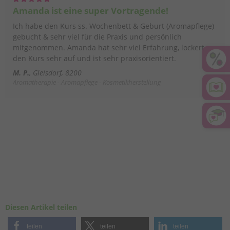
Amanda ist eine super Vortragende!
Ich habe den Kurs ss. Wochenbett & Geburt (Aromapflege)
gebucht & sehr viel für die Praxis und persönlich
mitgenommen. Amanda hat sehr viel Erfahrung, lockert
den Kurs sehr auf und ist sehr praxisorientiert.
M. P.
Gleisdorf, 8200
Aromatherapie - Aromapflege - Kosmetikherstellung
Diesen Artikel teilen
teilen
teilen
teilen