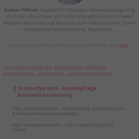
Gudrun Pillwein
: Expertin für Räuchern, Harmonisierung, Feng
Shui und Lebensraum und Humanenergetik Gudrun Pillwein
begleitet Menschen und Räume in ihrer Transformation: Durch
energetische Harmonisierung, Räucherritu…
*) Organisatorisch bedingte Änderungen vorbehalten. Siehe
AGB
<< zurück zur Liste aller Ausbildungen im Bereich
Aromatherapie - Aromapflege - Kosmetikherstellung
Aromatherapie - Aromapflege -
Kosmetikherstellung
Dipl. Aromaexperte/in - Aromatologie, Aromatherapie
& komplementäre Aromapflege
Dipl. Aromapraktiker/in - inkl. Aromatherapie für
Kinder