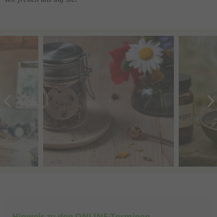
Hinweis zu den ONLINE-Terminen