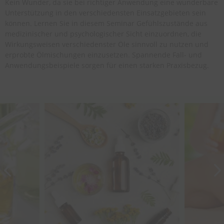
Kein Wunder, da sie bei richtiger Anwendung eine wunderbare
Unterstützung in den verschiedensten Einsatzgebieten sein
können. Lernen Sie in diesem Seminar Gefühlszustände aus
medizinischer und psychologischer Sicht einzuordnen, die
Wirkungsweisen verschiedenster Öle sinnvoll zu nutzen und
erprobte Ölmischungen einzusetzen. Spannende Fall- und
Anwendungsbeispiele sorgen für einen starken Praxisbezug.