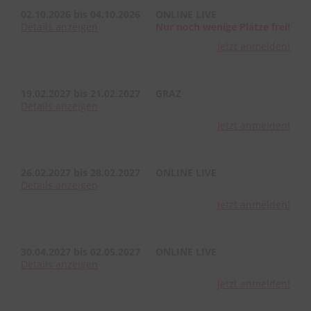
02.10.2026 bis 04.10.2026
ONLINE LIVE
Details
anzeigen
Nur noch wenige Plätze frei!
Jetzt anmelden!
19.02.2027 bis 21.02.2027
GRAZ
Details
anzeigen
Jetzt anmelden!
26.02.2027 bis 28.02.2027
ONLINE LIVE
Details
anzeigen
Jetzt anmelden!
30.04.2027 bis 02.05.2027
ONLINE LIVE
Details
anzeigen
Jetzt anmelden!