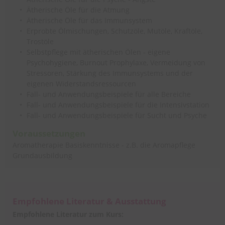
Ätherische Öle für die Atmung
Ätherische Öle für das Immunsystem
Erprobte Ölmischungen, Schutzöle, Mutöle, Kraftöle,
Trostöle
Selbstpflege mit ätherischen Ölen - eigene
Psychohygiene, Burnout Prophylaxe, Vermeidung von
Stressoren, Stärkung des Immunsystems und der
eigenen Widerstandsressourcen
Fall- und Anwendungsbeispiele für alle Bereiche
Fall- und Anwendungsbeispiele für die Intensivstation
Fall- und Anwendungsbeispiele für Sucht und Psyche
Voraussetzungen
Aromatherapie Basiskenntnisse - z.B. die Aromapflege
Grundausbildung
Empfohlene Literatur & Ausstattung
Empfohlene Literatur zum Kurs: