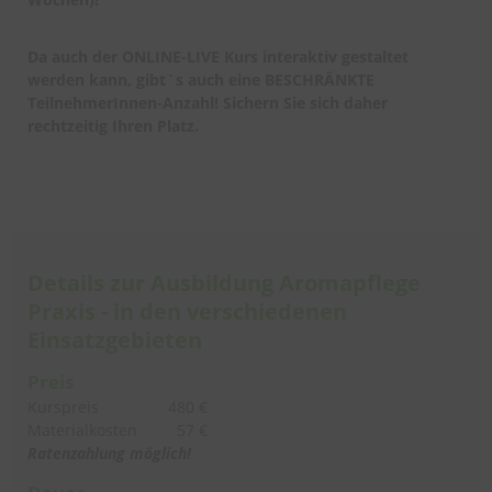
Da auch der ONLINE-LIVE Kurs interaktiv gestaltet
werden kann, gibt`s auch eine BESCHRÄNKTE
TeilnehmerInnen-Anzahl! Sichern Sie sich daher
rechtzeitig Ihren Platz.
Details zur Ausbildung Aromapflege
Praxis - in den verschiedenen
Einsatzgebieten
Preis
Kurspreis
480 €
Materialkosten
57 €
Ratenzahlung möglich!