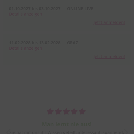
01.10.2027 bis 03.10.2027
ONLINE LIVE
Details
anzeigen
Jetzt anmelden!
11.02.2028 bis 13.02.2028
GRAZ
Details
anzeigen
Jetzt anmelden!
Man lernt nie aus!
Sie hat mit uns ihr Wissen geteilt, interessant, spannend,