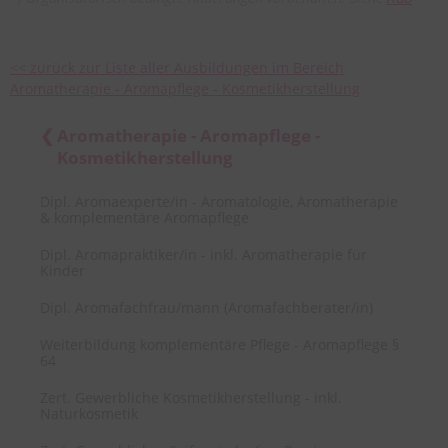
<< zurück zur Liste aller Ausbildungen im Bereich
Aromatherapie - Aromapflege - Kosmetikherstellung
Aromatherapie - Aromapflege -
Kosmetikherstellung
Dipl. Aromaexperte/in - Aromatologie, Aromatherapie
& komplementäre Aromapflege
Dipl. Aromapraktiker/in - inkl. Aromatherapie für
Kinder
Dipl. Aromafachfrau/mann (Aromafachberater/in)
Weiterbildung komplementäre Pflege - Aromapflege §
64
Zert. Gewerbliche Kosmetikherstellung - inkl.
Naturkosmetik