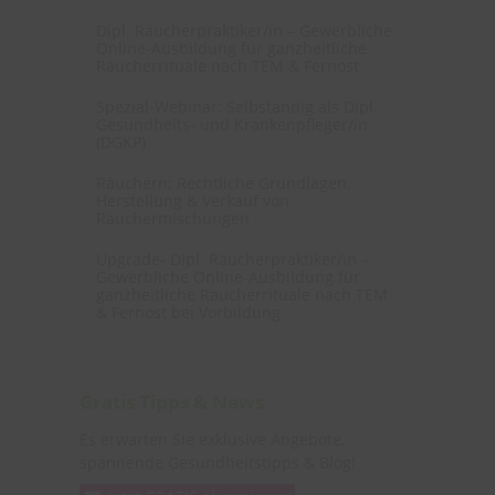
Dipl. Räucherpraktiker/in – Gewerbliche
Online-Ausbildung für ganzheitliche
Räucherrituale nach TEM & Fernost
Spezial-Webinar: Selbständig als Dipl.
Gesundheits- und Krankenpfleger/in
(DGKP)
Räuchern: Rechtliche Grundlagen,
Herstellung & Verkauf von
Räuchermischungen
Upgrade- Dipl. Räucherpraktiker/in –
Gewerbliche Online-Ausbildung für
ganzheitliche Räucherrituale nach TEM
& Fernost bei Vorbildung
Gratis Tipps & News
Es erwarten Sie exklusive Angebote,
spannende Gesundheitstipps & Blog!