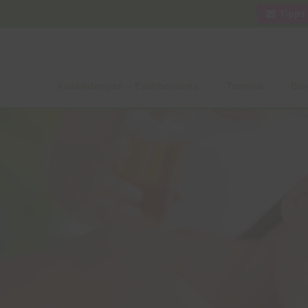
Tipps
Ausbildungen – Fachbereiche
Termine
Blo