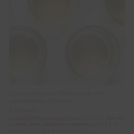
Naturbelassene Pflanzenöle mit
natürlichem UV-Filter:
1. Sesamöl
Sesamöl
(Öffnet in neuem Fenster)
ist sicher
einer der
Favoriten beim natürlichen Sonnenschutz LFS 6-8
. Es
blockt es bis zu 30 % der UV-Strahlung.