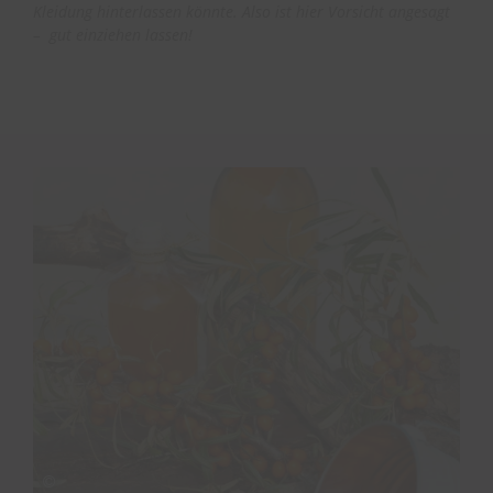
Kleidung hinterlassen könnte. Also ist hier Vorsicht angesagt
– gut einziehen lassen!