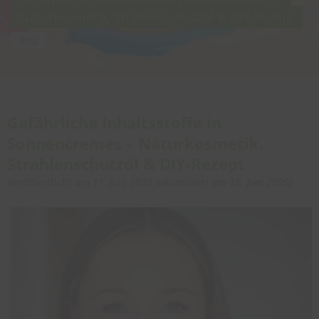
Naturkosmetik, Strahlenschutzöl & DIY-Rezept
Blog
Gefährliche Inhaltsstoffe in
Sonnencremes – Naturkosmetik,
Strahlenschutzöl & DIY-Rezept
Veröffentlicht am
11. Juni 2023
(aktualisiert am
15. Juni 2026
)