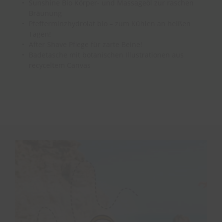
Sunshine Bio Körper- und Massageöl zur raschen
Bräunung
Pfefferminzhydrolat bio – zum Kühlen an heißen
Tagen!
After Shave Pflege für zarte Beine!
Badetasche mit botanischen Illustrationen aus
recyceltem Canvas