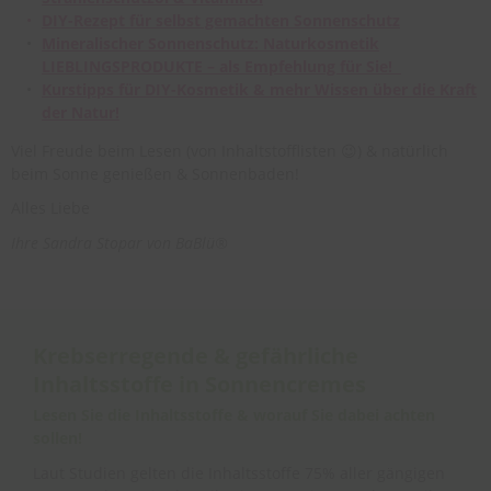
DIY-Rezept für selbst gemachten Sonnenschutz
Mineralischer Sonnenschutz: Naturkosmetik
LIEBLINGSPRODUKTE – als Empfehlung für Sie!
Kurstipps für DIY-Kosmetik & mehr Wissen über die Kraft
der Natur!
Viel Freude beim Lesen (von Inhaltstofflisten 😉) & natürlich
beim Sonne genießen & Sonnenbaden!
Alles Liebe
Ihre Sandra Stopar von BaBlü®
Krebserregende & gefährliche
Inhaltsstoffe in Sonnencremes
Lesen Sie die Inhaltsstoffe & worauf Sie dabei achten
sollen!
Laut Studien gelten die Inhaltsstoffe 75% aller gängigen