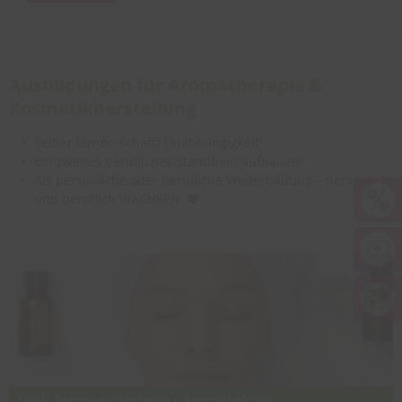
Ausbildungen für Aromatherapie &
Kosmetikherstellung
Selber lernen schafft Unabhängigkeit!
Ein zweites berufliches Standbein aufbauen!
Als persönliche oder berufliche Weiterbildung – persönlich
und beruflich WACHSEN. 💖
Dipl. Aromaexperte/in - Aromatologie,