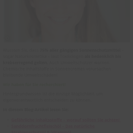
Wussten Sie, dass
75% aller gängigen Sonnenschutzmittel
–
sogar Naturkosmetika – laut Toxikologen
als bedenklich bis
krebserregend gelten.
Auch Umweltschützer warnen.
Chemische Inhaltstoffe in Sonnencremes verursachen
bleibende Umweltschäden!
Wir haben für Sie recherchiert!
Hintergrundwissen ist die einzige Möglichkeit, um
eigenverantwortlich entscheiden zu können.
In diesem Blog-Artikel lesen Sie:
Gefährliche Inhaltsstoffe – worauf sollten Sie achten!
Sanddornfruchtfleischöl – Das natürliche
Strahlenschutzöl & Vitaminöl