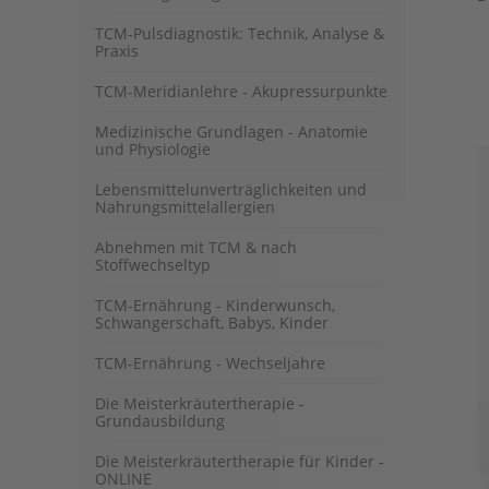
TCM-Pulsdiagnostik: Technik, Analyse &
Praxis
TCM-Meridianlehre - Akupressurpunkte
Medizinische Grundlagen - Anatomie
und Physiologie
Lebensmittelunverträglichkeiten und
Nahrungsmittelallergien
Abnehmen mit TCM & nach
Stoffwechseltyp
TCM-Ernährung - Kinderwunsch,
Schwangerschaft, Babys, Kinder
TCM-Ernährung - Wechseljahre
Die Meisterkräutertherapie -
Grundausbildung
Die Meisterkräutertherapie für Kinder -
ONLINE