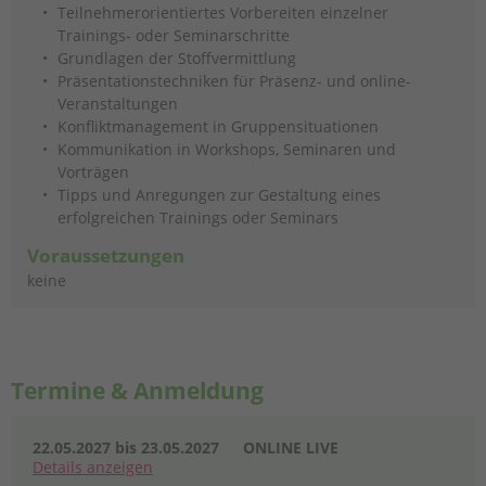
Teilnehmerorientiertes Vorbereiten einzelner
Trainings- oder Seminarschritte
Grundlagen der Stoffvermittlung
Präsentationstechniken für Präsenz- und online-
Veranstaltungen
Konfliktmanagement in Gruppensituationen
Kommunikation in Workshops, Seminaren und
Vorträgen
Tipps und Anregungen zur Gestaltung eines
erfolgreichen Trainings oder Seminars
Voraussetzungen
keine
Termine & Anmeldung
22.05.2027 bis 23.05.2027
ONLINE LIVE
Details
anzeigen