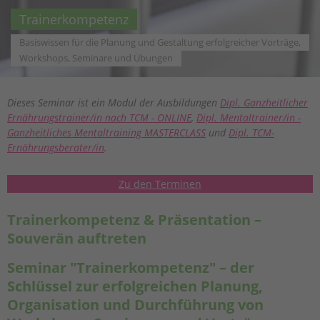
Trainerkompetenz
Basiswissen für die Planung und Gestaltung erfolgreicher Vorträge,
Workshops, Seminare und Übungen
Dieses Seminar ist ein Modul der Ausbildungen
Dipl. Ganzheitlicher
Ernährungstrainer/in nach TCM - ONLINE
,
Dipl. Mentaltrainer/in -
Ganzheitliches Mentaltraining MASTERCLASS
und
Dipl. TCM-
Ernährungsberater/in
.
Zu den Terminen
Trainerkompetenz & Präsentation –
Souverän auftreten
Seminar "Trainerkompetenz" – der
Schlüssel zur erfolgreichen Planung,
Organisation und Durchführung von