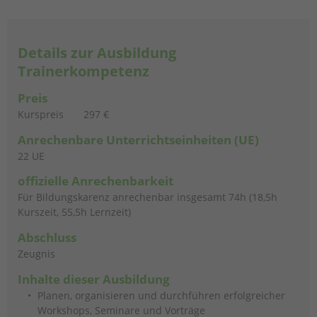
Details zur Ausbildung
Trainerkompetenz
Preis
Kurspreis
297 €
Anrechenbare
Unterrichtseinheiten (UE)
22 UE
offizielle Anrechenbarkeit
Für Bildungskarenz anrechenbar insgesamt 74h (18,5h
Kurszeit, 55,5h Lernzeit)
Abschluss
Zeugnis
Inhalte dieser Ausbildung
Planen, organisieren und durchführen erfolgreicher
Workshops, Seminare und Vorträge