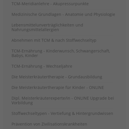
TCM-Meridianlehre - Akupressurpunkte
Medizinische Grundlagen - Anatomie und Physiologie
Lebensmittelunverträglichkeiten und
Nahrungsmittelallergien
Abnehmen mit TCM & nach Stoffwechseltyp
TCM-Ernährung - Kinderwunsch, Schwangerschaft,
Babys, Kinder
TCM-Ernährung - Wechseljahre
Die Meisterkräutertherapie - Grundausbildung
Die Meisterkräutertherapie für Kinder - ONLINE
Dipl. Meisterkräuterexperte/in - ONLINE Upgrade bei
Vorbildung
Stoffwechseltypen - Vertiefung & Hintergrundwissen
Prävention von Zivilisationskrankheiten