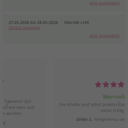
Jetzt anmelden!
27.05.2028 bis 28.05.2028
ONLINE LIVE
Details
anzeigen
Jetzt anmelden!
Wertvoll
Die Inhalte sind sofort praktisch anwendbar und bringen
sofort Erfolg :)
Ulrike S.
Heiligenkreuz am Waasen, 8081