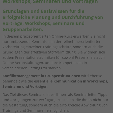
Workshops, Seminaren und Vorträgen
Grundlagen und Basiswissen für die
erfolgreiche Planung und Durchführung von
Vorträge, Workshops, Seminare und
Gruppenarbeiten.
In diesem praxisorientierten Online-Kurs erwerben Sie nicht
nur umfassende Kenntnisse in der teilnehmerorientierten
Vorbereitung einzelner Trainingsschritte, sondern auch die
Grundlagen der effektiven Stoffvermittlung. Sie widmen sich
zudem Präsentationstechniken für sowohl Präsenz- als auch
Online-Veranstaltungen, um Ihre Kompetenzen in
verschiedenen Settings zu stärken.
Konfliktmanageme
n
t in Gruppensituationen
wird ebenso
behandelt wie die
essentielle Kommunikation in Workshops,
Seminaren und Vorträgen.
Das Ziel dieses Seminars ist es, Ihnen als Seminarleiter Tipps
und Anregungen zur Verfügung zu stellen, die Ihnen nicht nur
die Gestaltung, sondern auch die erfolgreiche Abwicklung von
Trainings und Seminaren ermöglichen.