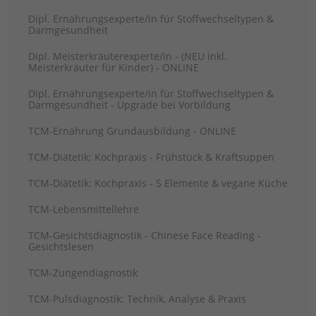
Dipl. Ernährungsexperte/in für Stoffwechseltypen &
Darmgesundheit
Dipl. Meisterkräuterexperte/in - (NEU inkl.
Meisterkräuter für Kinder) - ONLINE
Dipl. Ernährungsexperte/in für Stoffwechseltypen &
Darmgesundheit - Upgrade bei Vorbildung
TCM-Ernährung Grundausbildung - ONLINE
TCM-Diätetik: Kochpraxis - Frühstück & Kraftsuppen
TCM-Diätetik: Kochpraxis - 5 Elemente & vegane Küche
TCM-Lebensmittellehre
TCM-Gesichtsdiagnostik - Chinese Face Reading -
Gesichtslesen
TCM-Zungendiagnostik
TCM-Pulsdiagnostik: Technik, Analyse & Praxis