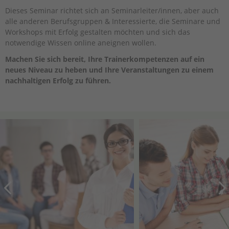
Dieses Seminar richtet sich an Seminarleiter/innen, aber auch
alle anderen Berufsgruppen & Interessierte, die Seminare und
Workshops mit Erfolg gestalten möchten und sich das
notwendige Wissen online aneignen wollen.
Machen Sie sich bereit, Ihre Trainerkompetenzen auf ein
neues Niveau zu heben und Ihre Veranstaltungen zu einem
nachhaltigen Erfolg zu führen.