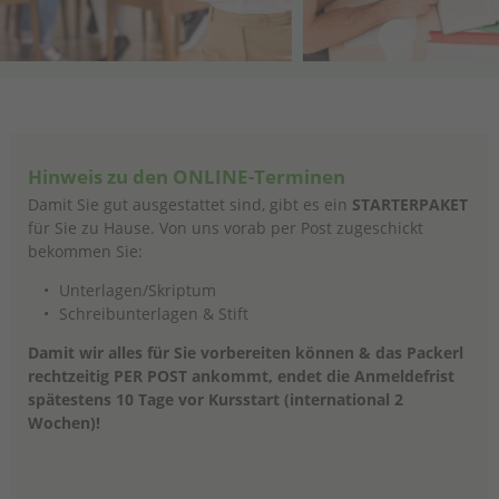
Hinweis zu den ONLINE-Terminen
Damit Sie gut ausgestattet sind, gibt es ein
STARTERPAKET
für Sie zu Hause. Von uns vorab per Post zugeschickt
bekommen Sie:
Unterlagen/Skriptum
Schreibunterlagen & Stift
Damit wir alles für Sie vorbereiten können & das Packerl
rechtzeitig PER POST ankommt, endet die Anmeldefrist
spätestens 10 Tage vor Kursstart (international 2
Wochen)!