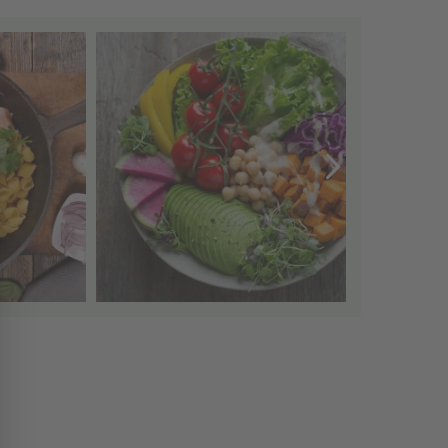
Popup schließen