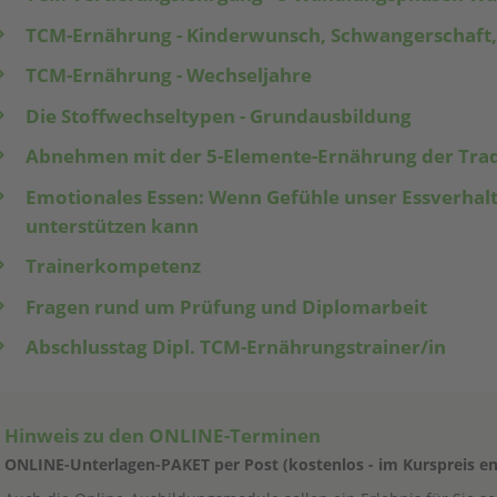
TCM-Ernährung - Kinderwunsch, Schwangerschaft,
TCM-Ernährung - Wechseljahre
Die Stoffwechseltypen - Grundausbildung
Abnehmen mit der 5-Elemente-Ernährung der Tradi
Emotionales Essen: Wenn Gefühle unser Essverhalt
unterstützen kann
Trainerkompetenz
Fragen rund um Prüfung und Diplomarbeit
Abschlusstag Dipl. TCM-Ernährungstrainer/in
Hinweis zu den ONLINE-Terminen
ONLINE-Unterlagen-PAKET per Post (kostenlos - im Kurspreis en