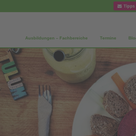
Tipps
Ausbildungen – Fachbereiche
Termine
Blo