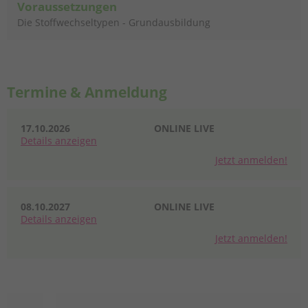
Voraussetzungen
Die Stoffwechseltypen - Grundausbildung
Termine & Anmeldung
17.10.2026
ONLINE LIVE
Details
anzeigen
Jetzt anmelden!
08.10.2027
ONLINE LIVE
Details
anzeigen
Jetzt anmelden!