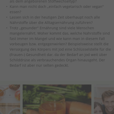
als dem angeborenen Stoffwechseltyp?
Kann man nicht doch „einfach vegetarisch oder vegan"
essen?
Lassen sich in der heutigen Zeit überhaupt noch alle
Nährstoffe über die Alltagsernährung zuführen?
Trotz „gesunder" Ernährung sind viele Menschen
mangelernährt. Woher kommt das, welche Nährstoffe sind
fast immer im Mangel und wie kann man in diesem Fall
vorbeugen bzw. entgegenwirken? Beispielsweise stellt die
Versorgung des Körpers mit Jod eine Schlüsselstelle für die
(Frauen-) Gesundheit dar, da der Bedarf an Jod weit über
Schilddrüse als verbrauchendes Organ hinausgeht. Der
Bedarf ist aber nur selten gedeckt.