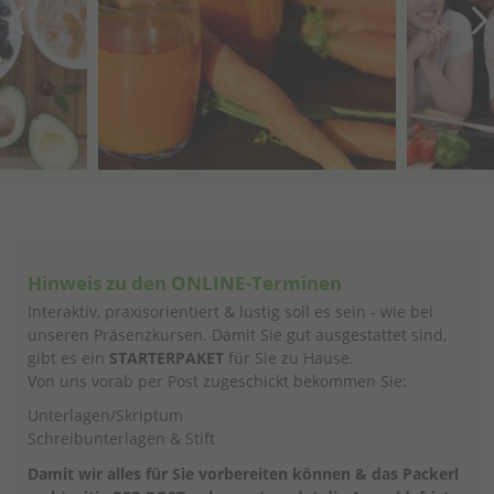
Hinweis zu den ONLINE-Terminen
Interaktiv, praxisorientiert & lustig soll es sein - wie bei
unseren Präsenzkursen. Damit Sie gut ausgestattet sind,
gibt es ein
STARTERPAKET
für Sie zu Hause.
Von uns vorab per Post zugeschickt bekommen Sie:
Unterlagen/Skriptum
Schreibunterlagen & Stift
Damit wir alles für Sie vorbereiten können & das Packerl