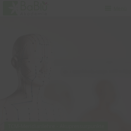
Menü
TCM-Meridianlehre - Akupressurpunkte