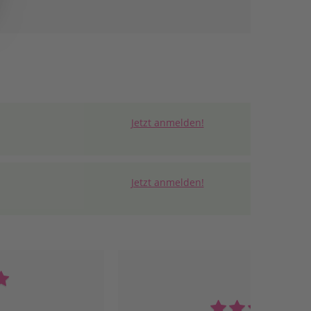
Jetzt anmelden!
Jetzt anmelden!