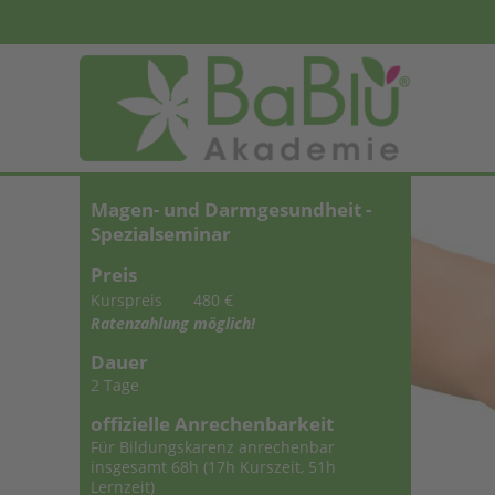
Magen- und Darmgesundheit -
Spezialseminar
Preis
Kurspreis
480 €
Ratenzahlung möglich!
Dauer
2 Tage
offizielle Anrechenbarkeit
Für Bildungskarenz anrechenbar
insgesamt 68h (17h Kurszeit, 51h
Lernzeit)