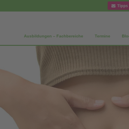
Tipps
Ausbildungen – Fachbereiche
Termine
Blo