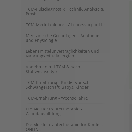
TCM-Pulsdiagnostik: Technik, Analyse &
Praxis
TCM-Meridianlehre - Akupressurpunkte
Medizinische Grundlagen - Anatomie
und Physiologie
Lebensmittelunverträglichkeiten und
Nahrungsmittelallergien
Abnehmen mit TCM & nach
Stoffwechseltyp
TCM-Ernährung - Kinderwunsch,
Schwangerschaft, Babys, Kinder
TCM-Ernährung - Wechseljahre
Die Meisterkräutertherapie -
Grundausbildung
Die Meisterkräutertherapie für Kinder -
ONLINE