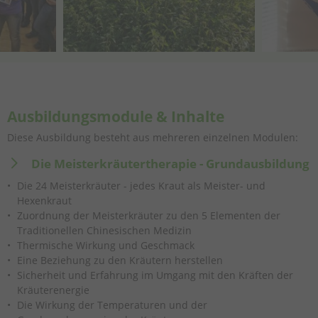
Ausbildungsmodule & Inhalte
Diese Ausbildung besteht aus mehreren einzelnen Modulen:
Die Meisterkräutertherapie - Grundausbildung
Die 24 Meisterkräuter - jedes Kraut als Meister- und
Hexenkraut
Zuordnung der Meisterkräuter zu den 5 Elementen der
Traditionellen Chinesischen Medizin
Thermische Wirkung und Geschmack
Eine Beziehung zu den Kräutern herstellen
Sicherheit und Erfahrung im Umgang mit den Kräften der
Kräuterenergie
Die Wirkung der Temperaturen und der