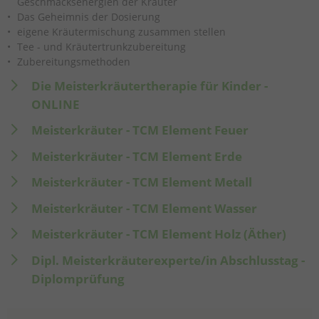
Geschmacksenergien der Kräuter
Das Geheimnis der Dosierung
eigene Kräutermischung zusammen stellen
Tee - und Kräutertrunkzubereitung
Zubereitungsmethoden
Die Meisterkräutertherapie für Kinder -
ONLINE
Meisterkräuter - TCM Element Feuer
Meisterkräuter - TCM Element Erde
Meisterkräuter - TCM Element Metall
Meisterkräuter - TCM Element Wasser
Meisterkräuter - TCM Element Holz (Äther)
Dipl. Meisterkräuterexperte/in Abschlusstag -
Diplomprüfung