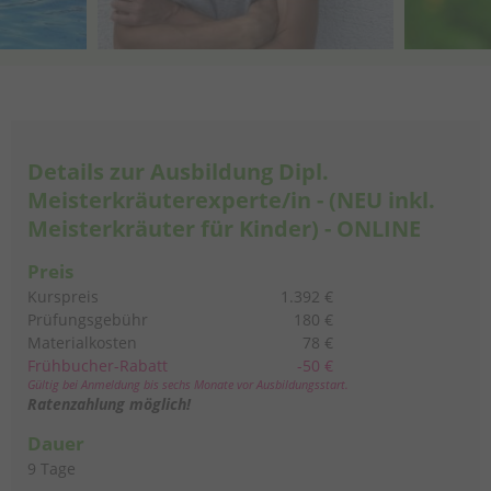
Details zur Ausbildung Dipl.
Meisterkräuterexperte/in - (NEU inkl.
Meisterkräuter für Kinder) - ONLINE
Preis
Kurspreis
1.392 €
Prüfungsgebühr
180 €
Materialkosten
78 €
Frühbucher-Rabatt
-50 €
Gültig bei Anmeldung bis sechs Monate vor Ausbildungsstart.
Ratenzahlung möglich!
Dauer
9 Tage