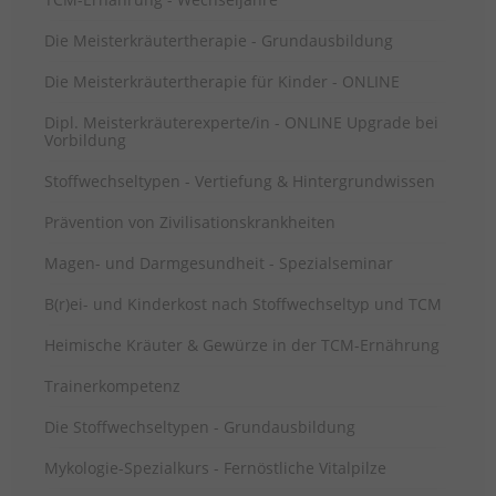
Die Meisterkräutertherapie - Grundausbildung
Die Meisterkräutertherapie für Kinder - ONLINE
Dipl. Meisterkräuterexperte/in - ONLINE Upgrade bei
Vorbildung
Stoffwechseltypen - Vertiefung & Hintergrundwissen
Prävention von Zivilisationskrankheiten
Magen- und Darmgesundheit - Spezialseminar
B(r)ei- und Kinderkost nach Stoffwechseltyp und TCM
Heimische Kräuter & Gewürze in der TCM-Ernährung
Trainerkompetenz
Die Stoffwechseltypen - Grundausbildung
Mykologie-Spezialkurs - Fernöstliche Vitalpilze