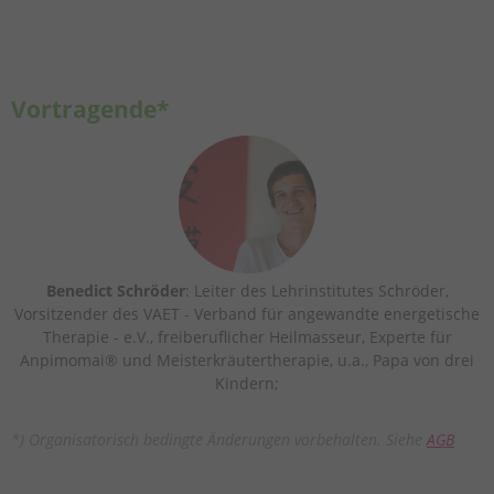
Vortragende*
Benedict Schröder
: Leiter des Lehrinstitutes Schröder,
Vorsitzender des VAET - Verband für angewandte energetische
Therapie - e.V., freiberuflicher Heilmasseur, Experte für
Anpimomai® und Meisterkräutertherapie, u.a., Papa von drei
Kindern;
*) Organisatorisch bedingte Änderungen vorbehalten. Siehe
AGB