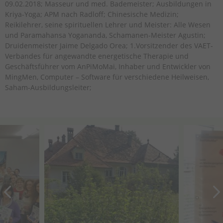
09.02.2018; Masseur und med. Bademeister; Ausbildungen in
Kriya-Yoga; APM nach Radloff; Chinesische Medizin;
Reikilehrer, seine spirituellen Lehrer und Meister: Alle Wesen
und Paramahansa Yogananda, Schamanen-Meister Agustin;
Druidenmeister Jaime Delgado Orea; 1.Vorsitzender des VAET-
Verbandes für angewandte energetische Therapie und
Geschäftsführer vom AnPiMoMai, Inhaber und Entwickler von
MingMen, Computer – Software für verschiedene Heilweisen,
Saham-Ausbildungsleiter;