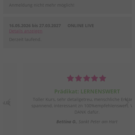
Anmeldung nicht mehr möglich!
16.05.2026 bis 27.03.2027
ONLINE LIVE
Details
anzeigen
Derzeit laufend.
Prädikat: LERNENSWERT
Toller Kurs, sehr detailgetreu, menschliche Erklärung,
spannend, interessant zn 100%empfehlenswert. Vielen
DANK dafür.
Bettina O.
Sankt Peter am Hart