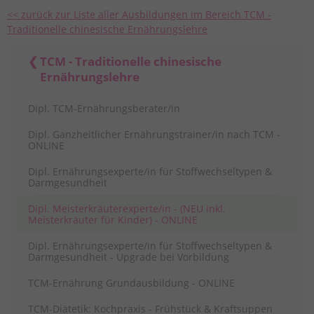
<< zurück zur Liste aller Ausbildungen im Bereich TCM -
Traditionelle chinesische Ernährungslehre
TCM - Traditionelle chinesische
Ernährungslehre
Dipl. TCM-Ernährungsberater/in
Dipl. Ganzheitlicher Ernährungstrainer/in nach TCM -
ONLINE
Dipl. Ernährungsexperte/in für Stoffwechseltypen &
Darmgesundheit
Dipl. Meisterkräuterexperte/in - (NEU inkl.
Meisterkräuter für Kinder) - ONLINE
Dipl. Ernährungsexperte/in für Stoffwechseltypen &
Darmgesundheit - Upgrade bei Vorbildung
TCM-Ernährung Grundausbildung - ONLINE
TCM-Diätetik: Kochpraxis - Frühstück & Kraftsuppen