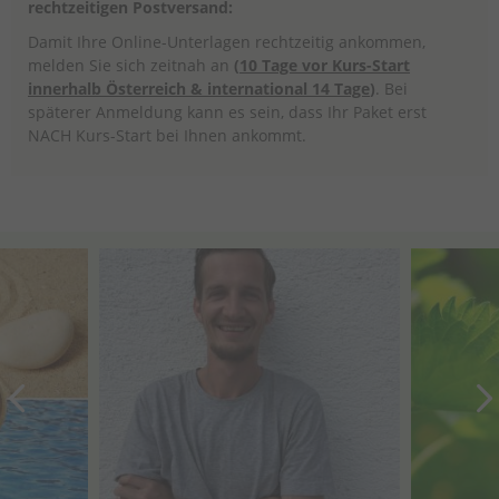
rechtzeitigen Postversand:
Damit Ihre Online-Unterlagen rechtzeitig ankommen,
melden Sie sich zeitnah an
(
10 Tage vor Kurs-Start
innerhalb Österreich
& international 14 Tage
)
. Bei
späterer Anmeldung kann es sein, dass Ihr Paket erst
NACH Kurs-Start bei Ihnen ankommt.