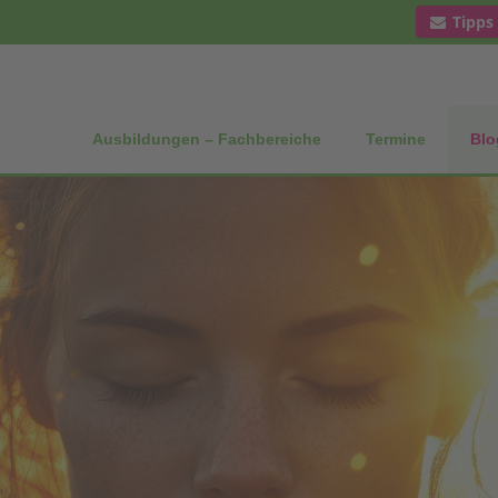
Tipps
Ausbildungen – Fachbereiche
Termine
Blo